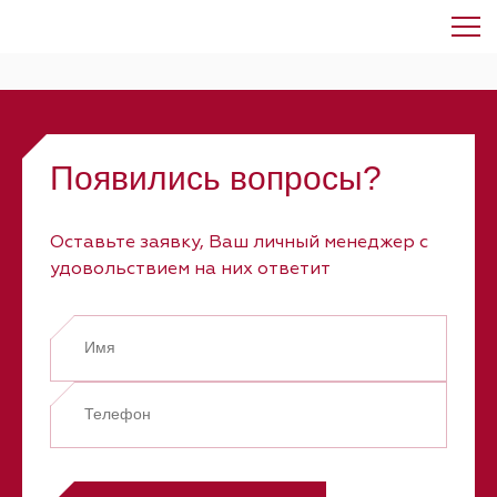
Элемент не найден!
Появились вопросы?
Оставьте заявку, Ваш личный менеджер с
удовольствием на них ответит