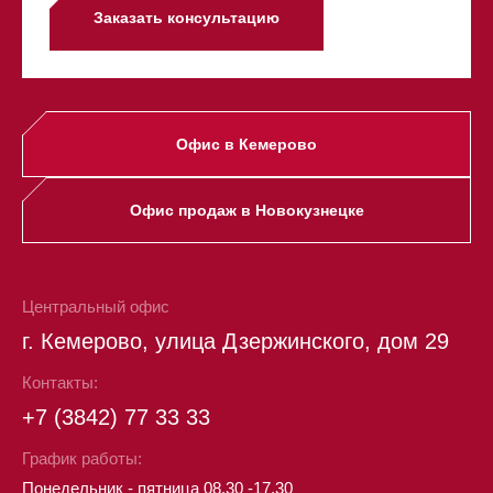
Заказать консультацию
Офис в Кемерово
Офис продаж в Новокузнецке
Центральный офис
г. Кемерово, улица Дзержинского, дом 29
Контакты:
+7 (3842) 77 33 33
График работы:
Понедельник - пятница 08.30 -17.30