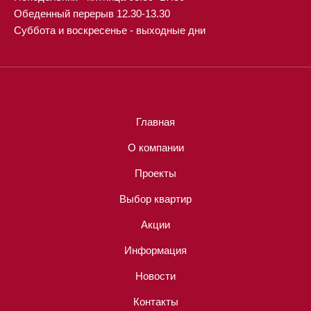
Обеденный перерыв 12.30-13.30
Суббота и воскресенье - выходные дни
Главная
О компании
Проекты
Выбор квартир
Акции
Информация
Новости
Контакты