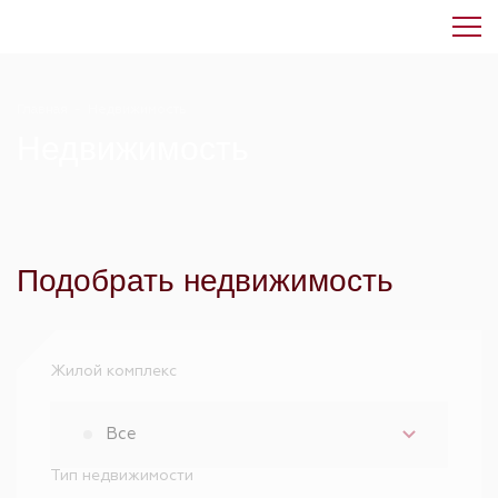
Главная
-
Недвижимость
Недвижимость
Подобрать недвижимость
Жилой комплекс
Все
Тип недвижимости