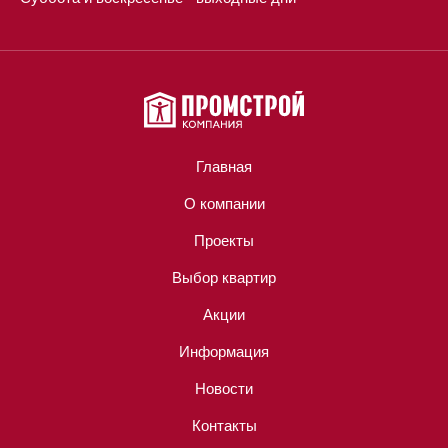
Главная
О компании
Проекты
Выбор квартир
Акции
Информация
Новости
Контакты