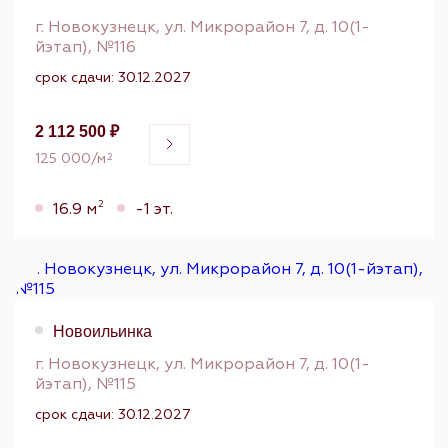
г. Новокузнецк, ул. Микрорайон 7, д. 10(1-
йэтап), №116
срок сдачи: 30.12.2027
2 112 500 ₽
125 000/м
2
2
16.9 м
-1 эт.
Новоильинка
г. Новокузнецк, ул. Микрорайон 7, д. 10(1-
йэтап), №115
срок сдачи: 30.12.2027