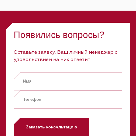
Появились вопросы?
Оставьте заявку, Ваш личный менеджер с
удовольствием на них ответит
Заказать консультацию