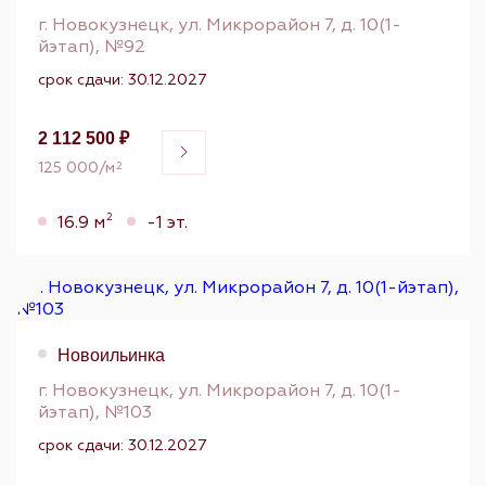
г. Новокузнецк, ул. Микрорайон 7, д. 10(1-
йэтап), №92
срок сдачи: 30.12.2027
2 112 500 ₽
125 000/м
2
2
16.9 м
-1 эт.
Новоильинка
г. Новокузнецк, ул. Микрорайон 7, д. 10(1-
йэтап), №103
срок сдачи: 30.12.2027