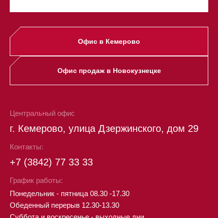
Офис в Кемерово
Офис продаж в Новокузнецке
Центральный офис
г. Кемерово, улица Дзержинского, дом 29
Контакты:
+7 (3842) 77 33 33
График работы:
Понедельник - пятница 08.30 -17.30
Обеденный перерыв 12.30-13.30
Суббота и воскресенье - выходные дни