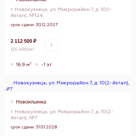
г. Новокузнецк, ул. Микрорайон 7, д. 10(1-
йэтап), №124
срок сдачи: 30.12.2027
2 112 500 ₽
125 000/м
2
2
16.9 м
-1 эт.
Новоильинка
г. Новокузнецк, ул. Микрорайон 7, д. 10(2-
йэтап), №7
срок сдачи: 31.01.2028