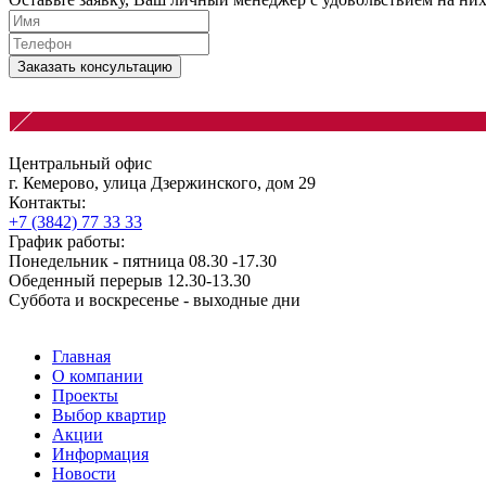
Заказать консультацию
Центральный офис
г. Кемерово, улица Дзержинского, дом 29
Контакты:
+7 (3842) 77 33 33
График работы:
Понедельник - пятница 08.30 -17.30
Обеденный перерыв 12.30-13.30
Суббота и воскресенье - выходные дни
Главная
О компании
Проекты
Выбор квартир
Акции
Информация
Новости