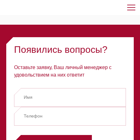
Элемент не найден!
Появились вопросы?
Оставьте заявку, Ваш личный менеджер с
удовольствием на них ответит