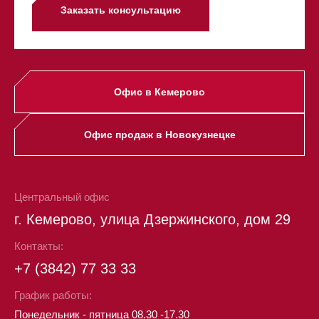
Заказать консультацию
Офис в Кемерово
Офис продаж в Новокузнецке
Центральный офис
г. Кемерово, улица Дзержинского, дом 29
Контакты:
+7 (3842) 77 33 33
График работы:
Понедельник - пятница 08.30 -17.30