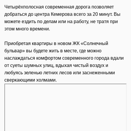
Четырёхполосная современная дорога позволяет
добраться до центра Кемерова всего за 20 минут. Вы
можете ездить по делам или на работу, не тратя при
этом много времени.
Приобретая квартиры в новом ЖК «Солнечный
бульвар» вы будете жить в месте, где можно
наслаждаться комфортом современного города вдали
от суеты шумных улиц, вдыхая чистый воздух и
любуясь зеленью летних лесов или заснеженными
сверкающими холмами.