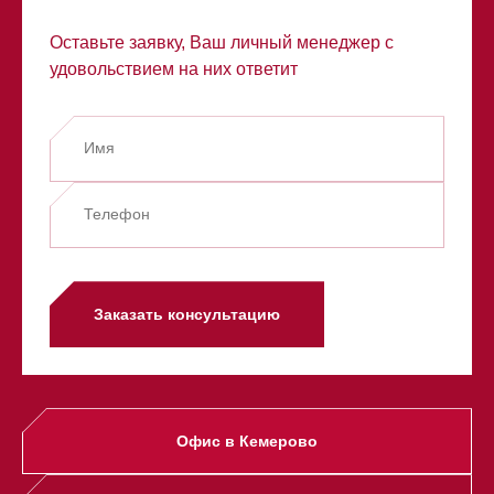
Оставьте заявку, Ваш личный менеджер с
удовольствием на них ответит
Заказать консультацию
Офис в Кемерово