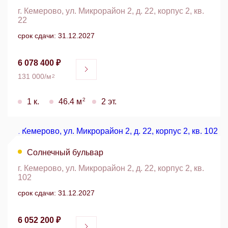
г. Кемерово, ул. Микрорайон 2, д. 22, корпус 2, кв.
22
срок сдачи: 31.12.2027
6 078 400 ₽
131 000/м
2
2
1 к.
46.4 м
2 эт.
Солнечный бульвар
г. Кемерово, ул. Микрорайон 2, д. 22, корпус 2, кв.
102
срок сдачи: 31.12.2027
6 052 200 ₽