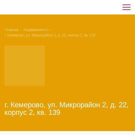
Главная
-
Недвижимость
-
г. Кемерово, ул. Микрорайон 2, д. 22, корпус 2, кв. 139
г. Кемерово, ул. Микрорайон 2, д. 22,
корпус 2, кв. 139