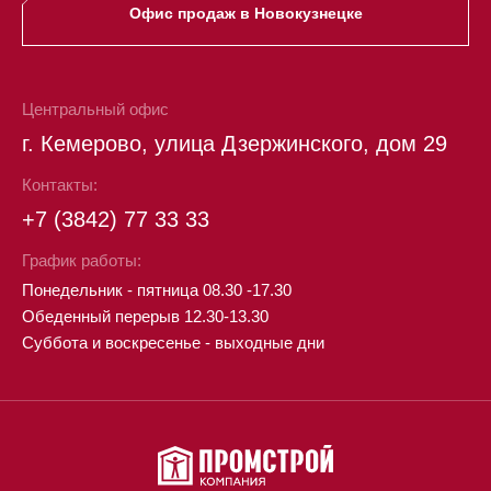
Офис продаж в Новокузнецке
Центральный офис
г. Кемерово, улица Дзержинского, дом 29
Контакты:
+7 (3842) 77 33 33
График работы:
Понедельник - пятница 08.30 -17.30
Обеденный перерыв 12.30-13.30
Суббота и воскресенье - выходные дни