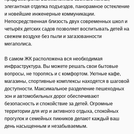
элегантная отделка подъездов, панорамное остекление
и новейшие инженерные коммуникации.
Непосредственная близость двух современных школ и
четырёх детских садов позволяет воспитывать детей на
свежем воздухе без пыли и загазованности
мегаполиса.
В самом ЖК расположена вся необходимая
инфраструктура. Вы можете решать свои бытовые
вопросы, не торопясь и с комфортом. Уютные кафе,
магазины, спортивные комплексы находятся в шаговой
доступности. Максимальное разделение пешеходных
зон и автомобильных дорог обеспечивают
безопасность и спокойствие за детей. Огромные
территории для игр и активного отдыха, спокойных
прогулок и семейных пикников делают каждый ваш
день насыщенным и незабываемым.