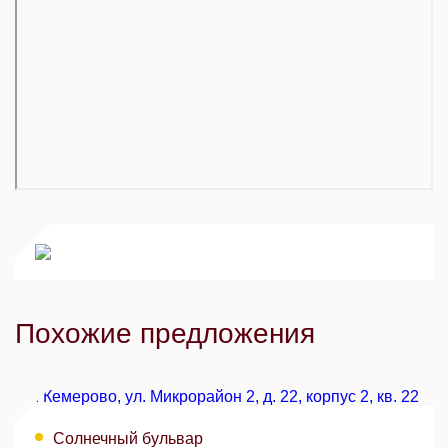
Похожие предложения
Солнечный бульвар