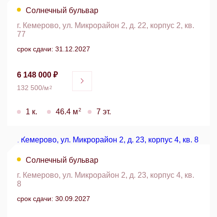
Солнечный бульвар
г. Кемерово, ул. Микрорайон 2, д. 22, корпус 2, кв.
77
срок сдачи: 31.12.2027
6 148 000 ₽
132 500/м
2
2
1 к.
46.4 м
7 эт.
Солнечный бульвар
г. Кемерово, ул. Микрорайон 2, д. 23, корпус 4, кв.
8
срок сдачи: 30.09.2027