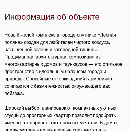
Информация об объекте
Новый жилой комплекс в городе-спутнике «Лесная
поляна» создан для любителей чистого воздуха,
насыщенной зелени и загородной тишины.
Продуманная архитектурная композиция из
многоквартирных домов и таунхаусов — это стильное
пространство с идеальным балансом города и
природы. Спокойные оттенки зданий гармонично
сочетаются с безмятежностью окружающего вас
пейзажа.
Широкий выбор планировок от компактных уютных
студий до просторных квартир позволит подобрать
именно тот вариант, о котором вы мечтали. В домах
предусмотрены великолепные светлые холлы,