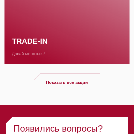
TRADE-IN
Давай меняться!
Показать все акции
Появились вопросы?