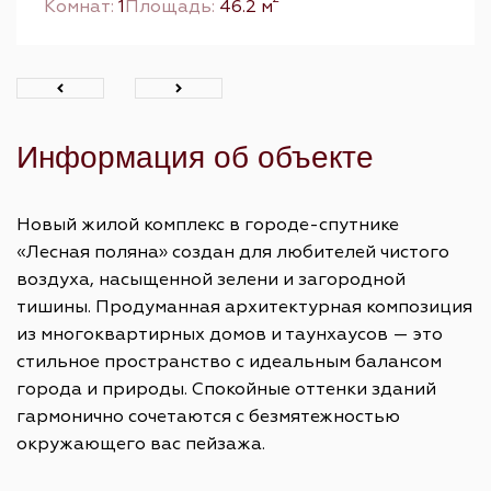
Комнат:
1
Площадь:
46.2 м
Информация об объекте
Новый жилой комплекс в городе-спутнике
«Лесная поляна» создан для любителей чистого
воздуха, насыщенной зелени и загородной
тишины. Продуманная архитектурная композиция
из многоквартирных домов и таунхаусов — это
стильное пространство с идеальным балансом
города и природы. Спокойные оттенки зданий
гармонично сочетаются с безмятежностью
окружающего вас пейзажа.