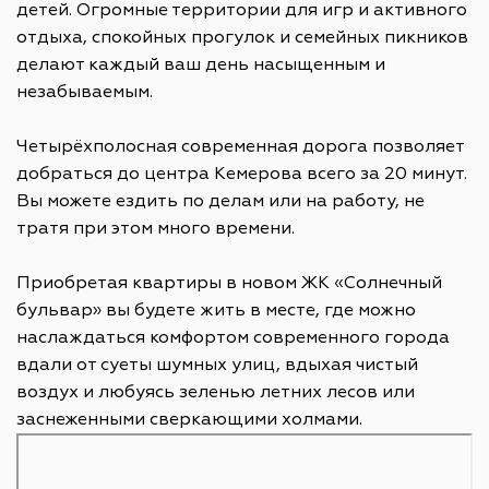
детей. Огромные территории для игр и активного
отдыха, спокойных прогулок и семейных пикников
делают каждый ваш день насыщенным и
незабываемым.
Четырёхполосная современная дорога позволяет
добраться до центра Кемерова всего за 20 минут.
Вы можете ездить по делам или на работу, не
тратя при этом много времени.
Приобретая квартиры в новом ЖК «Солнечный
бульвар» вы будете жить в месте, где можно
наслаждаться комфортом современного города
вдали от суеты шумных улиц, вдыхая чистый
воздух и любуясь зеленью летних лесов или
заснеженными сверкающими холмами.