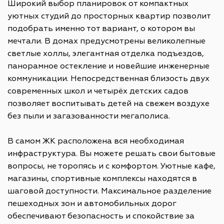
Широкий выбор планировок от компактных
уютных студий до просторных квартир позволит
подобрать именно тот вариант, о котором вы
мечтали. В домах предусмотрены великолепные
светлые холлы, элегантная отделка подъездов,
панорамное остекление и новейшие инженерные
коммуникации. Непосредственная близость двух
современных школ и четырёх детских садов
позволяет воспитывать детей на свежем воздухе
без пыли и загазованности мегаполиса.
В самом ЖК расположена вся необходимая
инфраструктура. Вы можете решать свои бытовые
вопросы, не торопясь и с комфортом. Уютные кафе,
магазины, спортивные комплексы находятся в
шаговой доступности. Максимальное разделение
пешеходных зон и автомобильных дорог
обеспечивают безопасность и спокойствие за