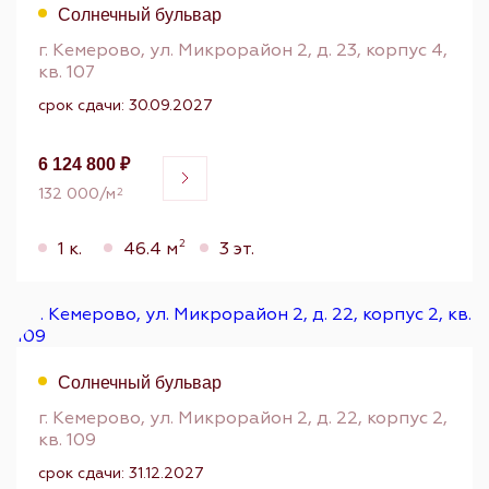
Солнечный бульвар
г. Кемерово, ул. Микрорайон 2, д. 23, корпус 4,
кв. 107
срок сдачи: 30.09.2027
6 124 800 ₽
132 000/м
2
2
1 к.
46.4 м
3 эт.
Солнечный бульвар
г. Кемерово, ул. Микрорайон 2, д. 22, корпус 2,
кв. 109
срок сдачи: 31.12.2027