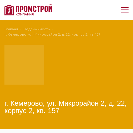
Главная
-
Недвижимость
-
г. Кемерово, ул. Микрорайон 2, д. 22, корпус 2, кв. 157
г. Кемерово, ул. Микрорайон 2, д. 22,
корпус 2, кв. 157