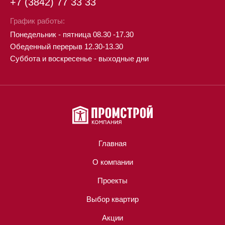
+7 (3842) 77 33 33
График работы:
Понедельник - пятница 08.30 -17.30
Обеденный перерыв 12.30-13.30
Суббота и воскресенье - выходные дни
Главная
О компании
Проекты
Выбор квартир
Акции