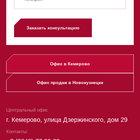
Заказать консультацию
Офис в Кемерово
Офис продаж в Новокузнецке
Центральный офис
г. Кемерово, улица Дзержинского, дом 29
Контакты: