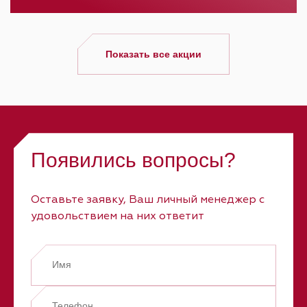
Показать все акции
Появились вопросы?
Оставьте заявку, Ваш личный менеджер с
удовольствием на них ответит