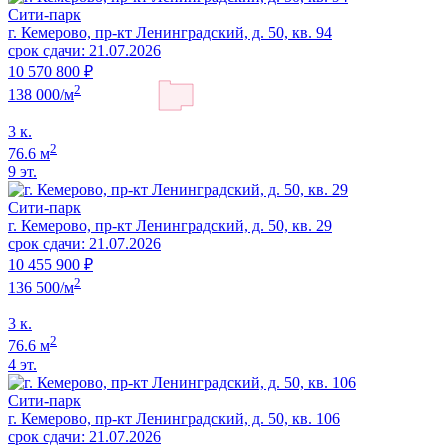
Сити-парк
г. Кемерово, пр-кт Ленинградский, д. 50, кв. 94
срок сдачи: 21.07.2026
10 570 800 ₽
2
138 000/м
3 к.
2
76.6 м
9 эт.
Сити-парк
г. Кемерово, пр-кт Ленинградский, д. 50, кв. 29
срок сдачи: 21.07.2026
10 455 900 ₽
2
136 500/м
3 к.
2
76.6 м
4 эт.
Сити-парк
г. Кемерово, пр-кт Ленинградский, д. 50, кв. 106
срок сдачи: 21.07.2026