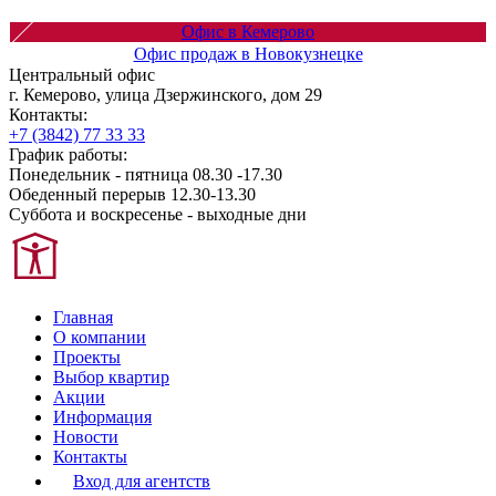
Офис в Кемерово
Офис продаж в Новокузнецке
Центральный офис
г. Кемерово, улица Дзержинского, дом 29
Контакты:
+7 (3842) 77 33 33
График работы:
Понедельник - пятница 08.30 -17.30
Обеденный перерыв 12.30-13.30
Суббота и воскресенье - выходные дни
Главная
О компании
Проекты
Выбор квартир
Акции
Информация
Новости
Контакты
Вход для агентств