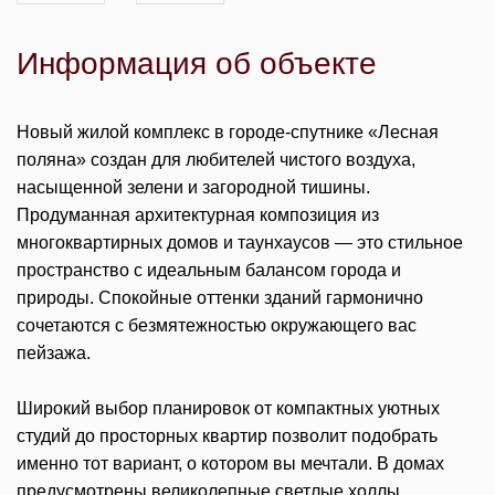
Информация об объекте
Новый жилой комплекс в городе-спутнике «Лесная
поляна» создан для любителей чистого воздуха,
насыщенной зелени и загородной тишины.
Продуманная архитектурная композиция из
многоквартирных домов и таунхаусов — это стильное
пространство с идеальным балансом города и
природы. Спокойные оттенки зданий гармонично
сочетаются с безмятежностью окружающего вас
пейзажа.
Широкий выбор планировок от компактных уютных
студий до просторных квартир позволит подобрать
именно тот вариант, о котором вы мечтали. В домах
предусмотрены великолепные светлые холлы,