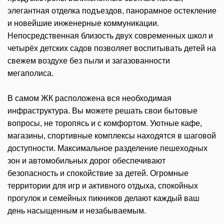
элегантная отделка подъездов, панорамное остекление
и новейшие инженерные коммуникации.
Непосредственная близость двух современных школ и
четырёх детских садов позволяет воспитывать детей на
свежем воздухе без пыли и загазованности
мегаполиса.
В самом ЖК расположена вся необходимая
инфраструктура. Вы можете решать свои бытовые
вопросы, не торопясь и с комфортом. Уютные кафе,
магазины, спортивные комплексы находятся в шаговой
доступности. Максимальное разделение пешеходных
зон и автомобильных дорог обеспечивают
безопасность и спокойствие за детей. Огромные
территории для игр и активного отдыха, спокойных
прогулок и семейных пикников делают каждый ваш
день насыщенным и незабываемым.