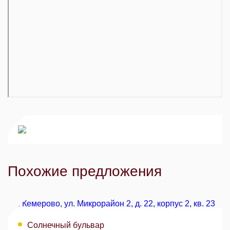
Похожие предложения
Солнечный бульвар