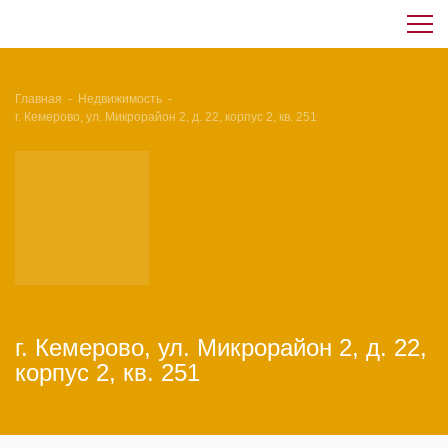
Главная
-
Недвижимость
-
г. Кемерово, ул. Микрорайон 2, д. 22, корпус 2, кв. 251
г. Кемерово, ул. Микрорайон 2, д. 22,
корпус 2, кв. 251