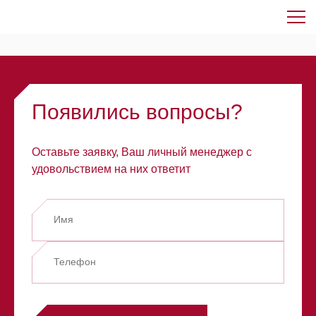
Элемент не найден!
Появились вопросы?
Оставьте заявку, Ваш личный менеджер с
удовольствием на них ответит