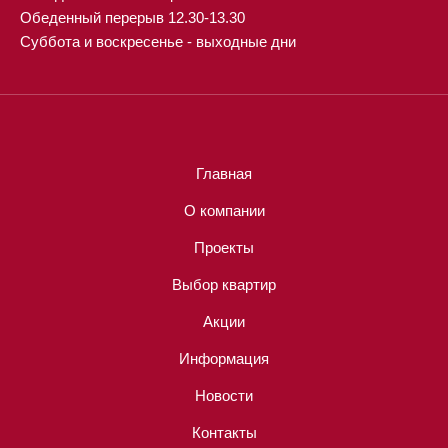
Обеденный перерыв 12.30-13.30
Суббота и воскресенье - выходные дни
Главная
О компании
Проекты
Выбор квартир
Акции
Информация
Новости
Контакты