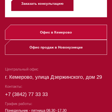
Заказать консультацию
Офис в Кемерово
Офис продаж в Новокузнецке
Центральный офис
г. Кемерово, улица Дзержинского, дом 29
Контакты:
+7 (3842) 77 33 33
График работы:
Понедельник - пятница 08.30 -17.30