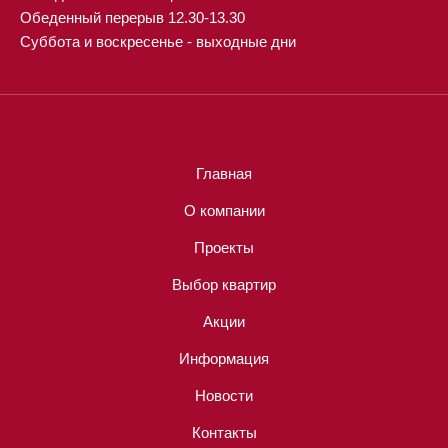
Обеденный перерыв 12.30-13.30
Суббота и воскресенье - выходные дни
Главная
О компании
Проекты
Выбор квартир
Акции
Информация
Новости
Контакты