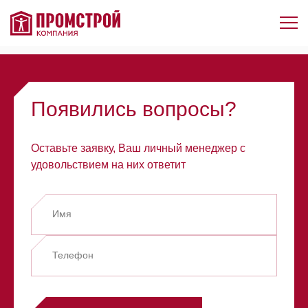
Элемент не найден!
Появились вопросы?
Оставьте заявку, Ваш личный менеджер с
удовольствием на них ответит