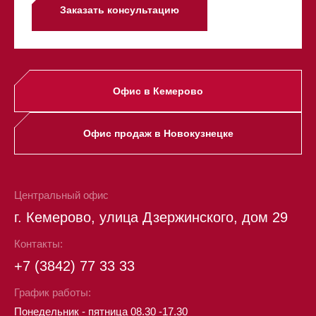
Заказать консультацию
Офис в Кемерово
Офис продаж в Новокузнецке
Центральный офис
г. Кемерово, улица Дзержинского, дом 29
Контакты:
+7 (3842) 77 33 33
График работы:
Понедельник - пятница 08.30 -17.30