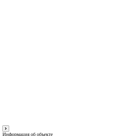
Информация об объекте