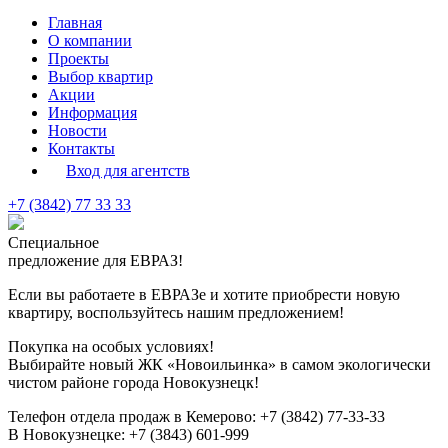
Главная
О компании
Проекты
Выбор квартир
Акции
Информация
Новости
Контакты
Вход для агентств
+7 (3842) 77 33 33
Специальное
предложение для ЕВРАЗ!
Если вы работаете в ЕВРАЗе и хотите приобрести новую
квартиру, воспользуйтесь нашим предложением!
Покупка на особых условиях!
Выбирайте новый
ЖК «Новоильинка»
в самом экологически
чистом районе города Новокузнецк!
Телефон отдела продаж в Кемерово:
+7 (3842) 77-33-33
В Новокузнецке:
+7 (3843) 601-999