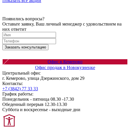
Показать все акции
Появились вопросы?
Оставьте заявку, Ваш личный менеджер с удовольствием на
них ответит
Заказать консультацию
Офис в Кемерово
Офис продаж в Новокузнецке
Центральный офис
г. Кемерово, улица Дзержинского, дом 29
Контакты:
+7 (3842) 77 33 33
График работы:
Понедельник - пятница 08.30 -17.30
Обеденный перерыв 12.30-13.30
Суббота и воскресенье - выходные дни