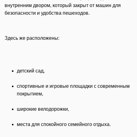
внутренним двором, который закрыт от машин для
безопасности и удобства пешеходов.
Здесь же расположены:
детский сад,
спортивные и игровые площадки с современным
покрытием,
широкие велодорожки,
места для спокойного семейного отдыха.