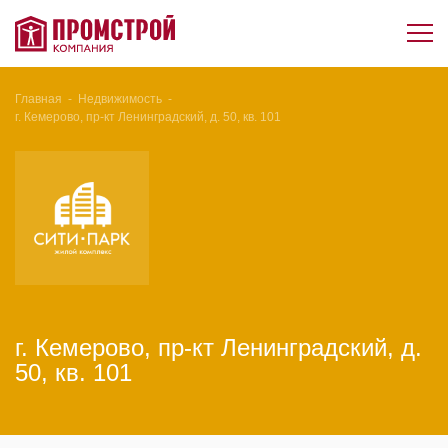
Главная
-
Недвижимость
-
г. Кемерово, пр-кт Ленинградский, д. 50, кв. 101
г. Кемерово, пр-кт Ленинградский, д.
50, кв. 101