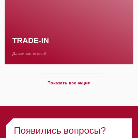
TRADE-IN
Давай меняться!
Показать все акции
Появились вопросы?