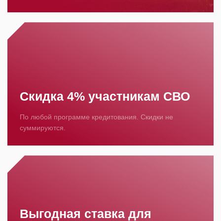
Скидка 4% участникам СВО
По любой программе кредитования. Скидки не
суммируются.
Выгодная ставка для