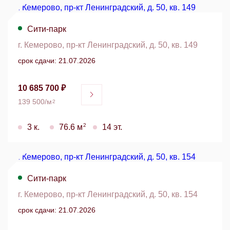
Сити-парк
г. Кемерово, пр-кт Ленинградский, д. 50, кв. 149
срок сдачи: 21.07.2026
10 685 700 ₽
139 500/м
2
2
3 к.
76.6 м
14 эт.
Сити-парк
г. Кемерово, пр-кт Ленинградский, д. 50, кв. 154
срок сдачи: 21.07.2026