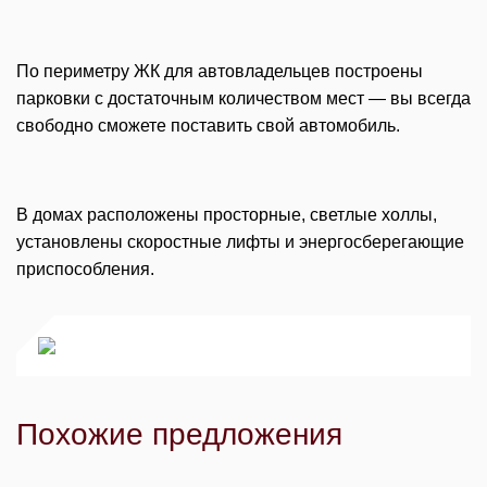
По периметру ЖК для автовладельцев построены
парковки с достаточным количеством мест — вы всегда
свободно сможете поставить свой автомобиль.
В домах расположены просторные, светлые холлы,
установлены скоростные лифты и энергосберегающие
приспособления.
Похожие предложения