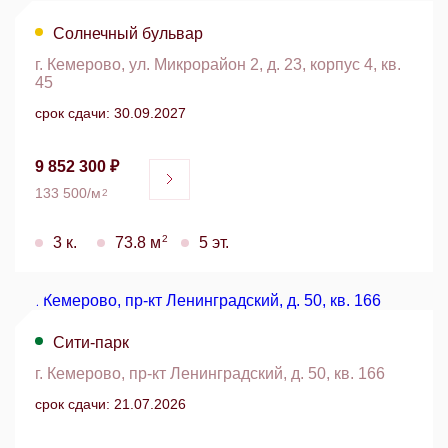
Солнечный бульвар
г. Кемерово, ул. Микрорайон 2, д. 23, корпус 4, кв.
45
срок сдачи: 30.09.2027
9 852 300 ₽
133 500/м
2
2
3 к.
73.8 м
5 эт.
Сити-парк
г. Кемерово, пр-кт Ленинградский, д. 50, кв. 166
срок сдачи: 21.07.2026