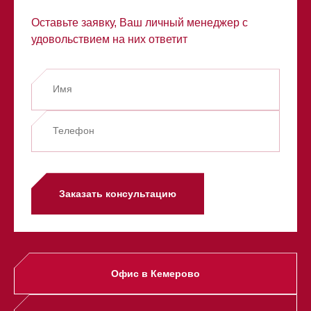
Оставьте заявку, Ваш личный менеджер с
удовольствием на них ответит
Заказать консультацию
Офис в Кемерово