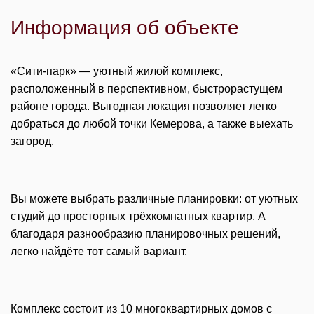
Информация об объекте
«Сити-парк» — уютный жилой комплекс,
расположенный в перспективном, быстрорастущем
районе города. Выгодная локация позволяет легко
добраться до любой точки Кемерова, а также выехать
загород.
Вы можете выбрать различные планировки: от уютных
студий до просторных трёхкомнатных квартир. А
благодаря разнообразию планировочных решений,
легко найдёте тот самый вариант.
Комплекс состоит из 10 многоквартирных домов с