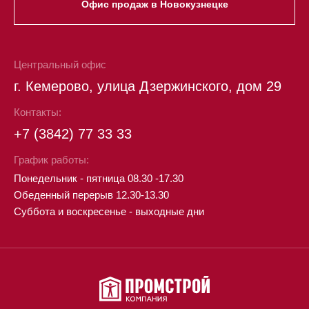
Офис продаж в Новокузнецке
Центральный офис
г. Кемерово, улица Дзержинского, дом 29
Контакты:
+7 (3842) 77 33 33
График работы:
Понедельник - пятница 08.30 -17.30
Обеденный перерыв 12.30-13.30
Суббота и воскресенье - выходные дни