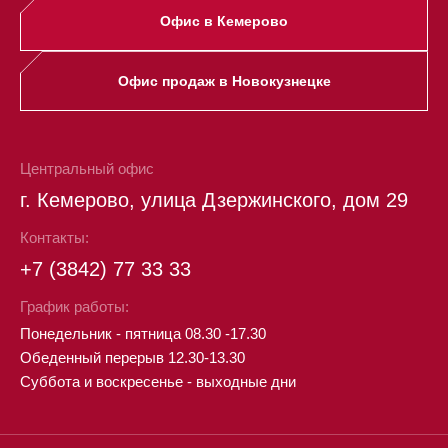
Офис в Кемерово
Офис продаж в Новокузнецке
Центральный офис
г. Кемерово, улица Дзержинского, дом 29
Контакты:
+7 (3842) 77 33 33
График работы:
Понедельник - пятница 08.30 -17.30
Обеденный перерыв 12.30-13.30
Суббота и воскресенье - выходные дни