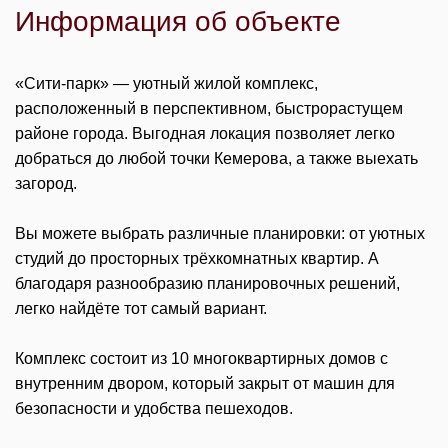
Информация об объекте
«Сити-парк» — уютный жилой комплекс,
расположенный в перспективном, быстрорастущем
районе города. Выгодная локация позволяет легко
добраться до любой точки Кемерова, а также выехать
загород.
Вы можете выбрать различные планировки: от уютных
студий до просторных трёхкомнатных квартир. А
благодаря разнообразию планировочных решений,
легко найдёте тот самый вариант.
Комплекс состоит из 10 многоквартирных домов с
внутренним двором, который закрыт от машин для
безопасности и удобства пешеходов.