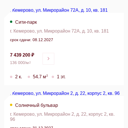
Сити-парк
г. Кемерово, ул. Микрорайон 72А, д. 10, кв. 181
срок сдачи: 08.12.2027
7 439 200 ₽
136 000/м
2
2
2 к.
54.7 м
1 эт.
Солнечный бульвар
г. Кемерово, ул. Микрорайон 2, д. 22, корпус 2, кв.
96