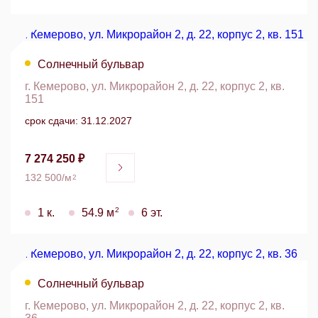
Солнечный бульвар
г. Кемерово, ул. Микрорайон 2, д. 22, корпус 2, кв.
151
срок сдачи: 31.12.2027
7 274 250 ₽
132 500/м
2
2
1 к.
54.9 м
6 эт.
Солнечный бульвар
г. Кемерово, ул. Микрорайон 2, д. 22, корпус 2, кв.