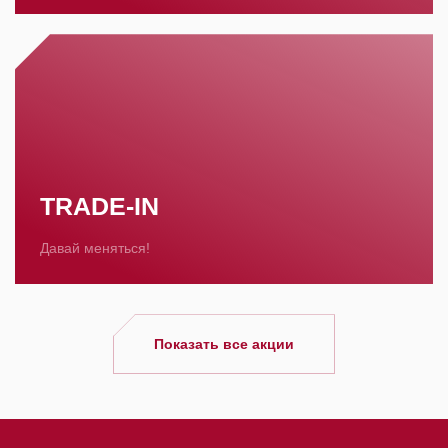
TRADE-IN
Давай меняться!
Показать все акции