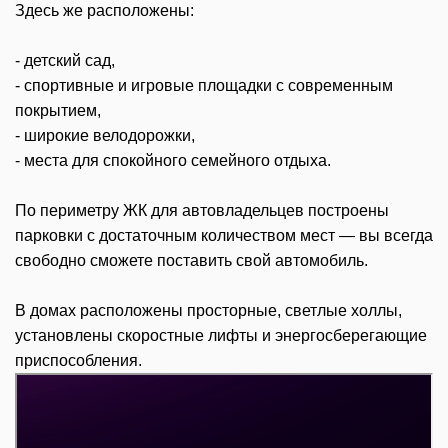
Здесь же расположены:
- детский сад,
- спортивные и игровые площадки с современным
покрытием,
- широкие велодорожки,
- места для спокойного семейного отдыха.
По периметру ЖК для автовладельцев построены
парковки с достаточным количеством мест — вы всегда
свободно сможете поставить свой автомобиль.
В домах расположены просторные, светлые холлы,
установлены скоростные лифты и энергосберегающие
приспособления.