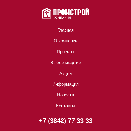
Главная
О компании
Проекты
Выбор квартир
Акции
Информация
Новости
Контакты
+7 (3842) 77 33 33