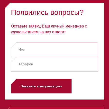
Появились вопросы?
Оставьте заявку, Ваш личный менеджер с
удовольствием на них ответит
Заказать консультацию