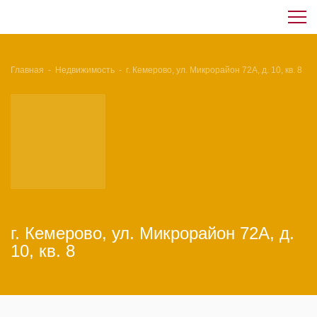
Главная
-
Недвижимость
-
г. Кемерово, ул. Микрорайон 72А, д. 10, кв. 8
г. Кемерово, ул. Микрорайон 72А, д.
10, кв. 8