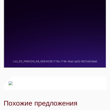
Похожие предложения