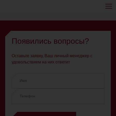
Элемент не найден!
Появились вопросы?
Оставьте заявку, Ваш личный менеджер с
удовольствием на них ответит