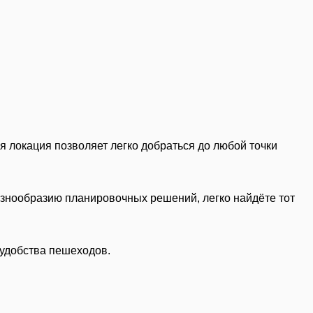
 локация позволяет легко добраться до любой точки
азнообразию планировочных решений, легко найдёте тот
 удобства пешеходов.