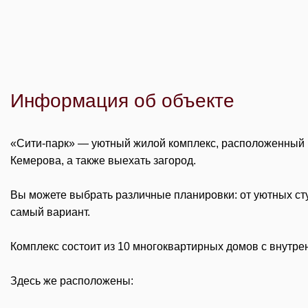
Информация об объекте
«Сити-парк» — уютный жилой комплекс, расположенный в
Кемерова, а также выехать загород.
Вы можете выбрать различные планировки: от уютных ст
самый вариант.
Комплекс состоит из 10 многоквартирных домов с внутре
Здесь же расположены: