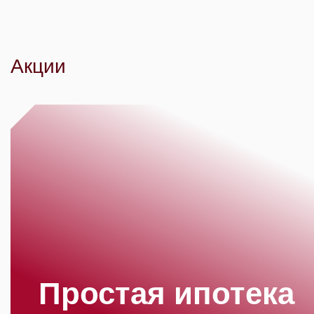
Акции
Простая ипотека