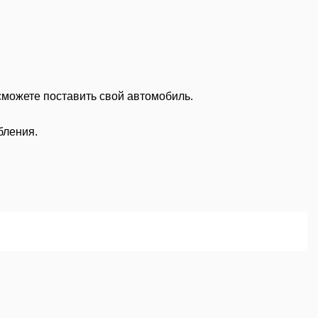
сможете поставить свой автомобиль.
бления.