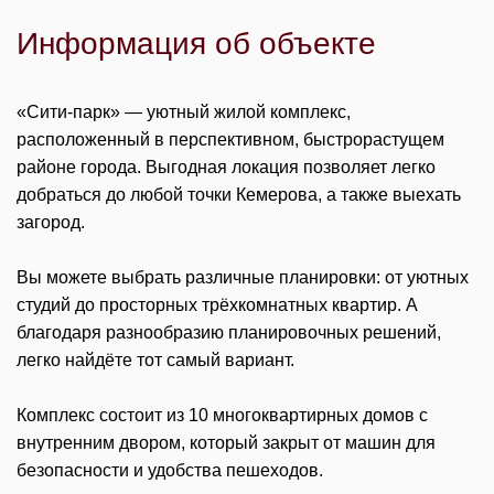
Информация об объекте
«Сити-парк» — уютный жилой комплекс,
расположенный в перспективном, быстрорастущем
районе города. Выгодная локация позволяет легко
добраться до любой точки Кемерова, а также выехать
загород.
Вы можете выбрать различные планировки: от уютных
студий до просторных трёхкомнатных квартир. А
благодаря разнообразию планировочных решений,
легко найдёте тот самый вариант.
Комплекс состоит из 10 многоквартирных домов с
внутренним двором, который закрыт от машин для
безопасности и удобства пешеходов.