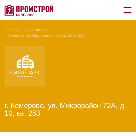
Главная
-
Недвижимость
-
г. Кемерово, ул. Микрорайон 72А, д. 10, кв. 253
г. Кемерово, ул. Микрорайон 72А, д.
10, кв. 253