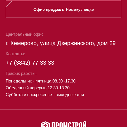
Офис продаж в Новокузнецке
Центральный офис
г. Кемерово, улица Дзержинского, дом 29
Контакты:
+7 (3842) 77 33 33
График работы:
Понедельник - пятница 08.30 -17.30
Обеденный перерыв 12.30-13.30
Суббота и воскресенье - выходные дни