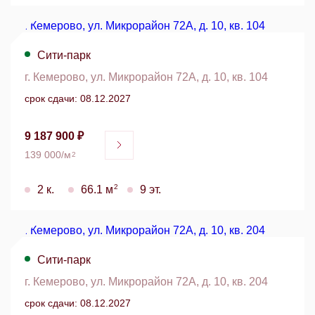
Сити-парк
г. Кемерово, ул. Микрорайон 72А, д. 10, кв. 104
срок сдачи: 08.12.2027
9 187 900 ₽
139 000/м
2
2
2 к.
66.1 м
9 эт.
Сити-парк
г. Кемерово, ул. Микрорайон 72А, д. 10, кв. 204
срок сдачи: 08.12.2027