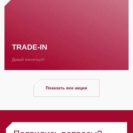
TRADE-IN
Давай меняться!
Показать все акции