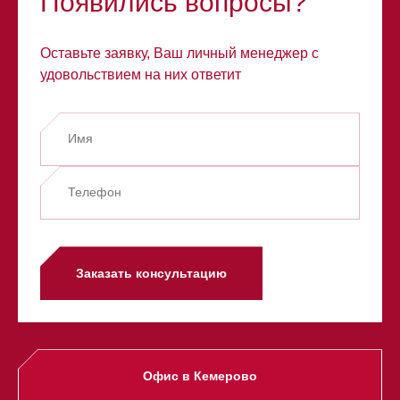
Появились вопросы?
Оставьте заявку, Ваш личный менеджер с
удовольствием на них ответит
Заказать консультацию
Офис в Кемерово