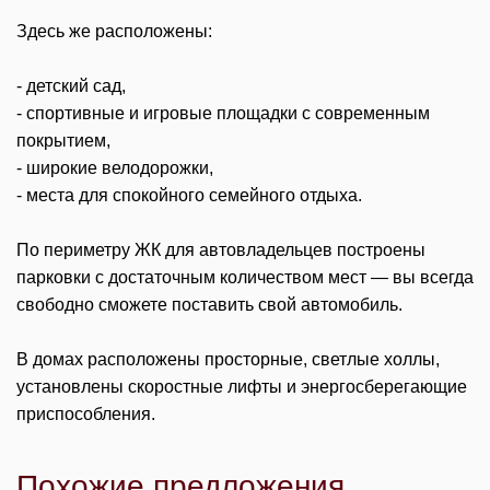
Здесь же расположены:
- детский сад,
- спортивные и игровые площадки с современным
покрытием,
- широкие велодорожки,
- места для спокойного семейного отдыха.
По периметру ЖК для автовладельцев построены
парковки с достаточным количеством мест — вы всегда
свободно сможете поставить свой автомобиль.
В домах расположены просторные, светлые холлы,
установлены скоростные лифты и энергосберегающие
приспособления.
Похожие предложения