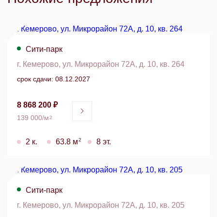
Сити-парк
г. Кемерово, ул. Микрорайон 72А, д. 10, кв. 264
срок сдачи: 08.12.2027
8 868 200 ₽
139 000/м
2
2
2 к.
63.8 м
8 эт.
Сити-парк
г. Кемерово, ул. Микрорайон 72А, д. 10, кв. 205