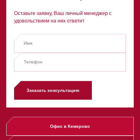
Оставьте заявку, Ваш личный менеджер с
удовольствием на них ответит
Заказать консультацию
Офис в Кемерово