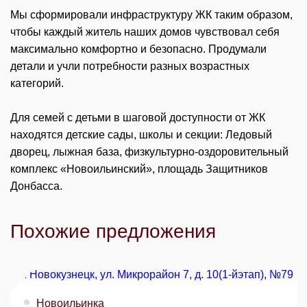
Мы сформировали инфраструктуру ЖК таким образом,
чтобы каждый житель наших домов чувствовал себя
максимально комфортно и безопасно. Продумали
детали и учли потребности разных возрастных
категорий.
Для семей с детьми в шаговой доступности от ЖК
находятся детские сады, школы и секции: Ледовый
дворец, лыжная база, физкультурно-оздоровительный
комплекс «Новоильинский», площадь Защитников
Донбасса.
Похожие предложения
Новоильинка