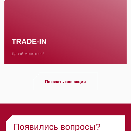
TRADE-IN
Давай меняться!
Показать все акции
Появились вопросы?