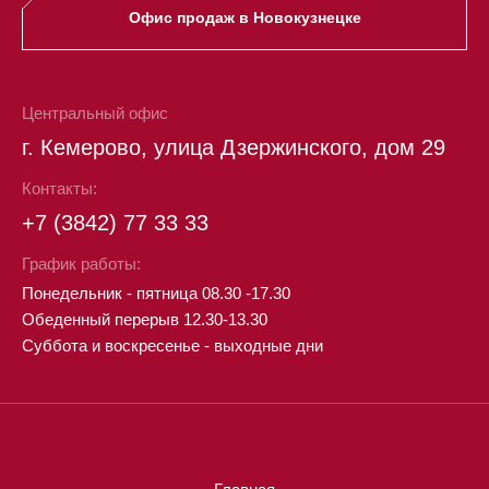
Офис продаж в Новокузнецке
Центральный офис
г. Кемерово, улица Дзержинского, дом 29
Контакты:
+7 (3842) 77 33 33
График работы:
Понедельник - пятница 08.30 -17.30
Обеденный перерыв 12.30-13.30
Суббота и воскресенье - выходные дни