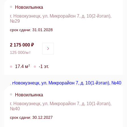
Новоильинка
г. Новокузнецк, ул. Микрорайон 7, д. 10(2-йэтап),
№29
срок сдачи: 31.01.2028
2 175 000 ₽
125 000/м
2
2
17.4 м
-1 эт.
Новоильинка
г. Новокузнецк, ул. Микрорайон 7, д. 10(1-йэтап),
№40
срок сдачи: 30.12.2027