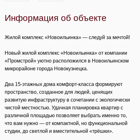
Информация об объекте
Жилой комплекс «Новоильинка» — следуй за мечтой!
Новый жилой комплекс «Новоильинка» от компании
«Промстрой» уютно расположился в Новоильинском
микрорайоне города Новокузнецка.
Два 15-этажных дома комфорт-класса формируют
пространство, созданное для людей, ценящих
развитую инфраструктуру в сочетании с экологически
чистой местностью. Удачная планировка квартир с
различной площадью позволяет выбрать именно то,
что вам нужно — от компактной, но функциональной
студии, до светлой и вместительной «трёшки».