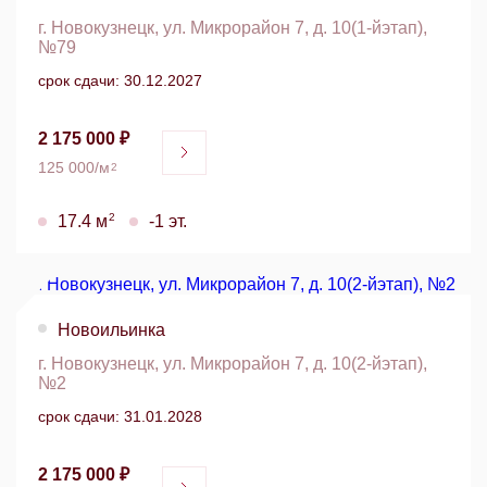
г. Новокузнецк, ул. Микрорайон 7, д. 10(1-йэтап),
№79
срок сдачи: 30.12.2027
2 175 000 ₽
125 000/м
2
2
17.4 м
-1 эт.
Новоильинка
г. Новокузнецк, ул. Микрорайон 7, д. 10(2-йэтап),
№2
срок сдачи: 31.01.2028
2 175 000 ₽