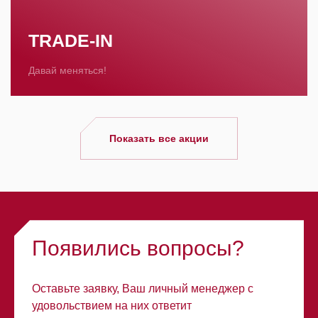
TRADE-IN
Давай меняться!
Показать все акции
Появились вопросы?
Оставьте заявку, Ваш личный менеджер с
удовольствием на них ответит