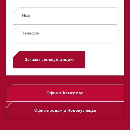
Заказать консультацию
Офис в Кемерово
Офис продаж в Новокузнецке