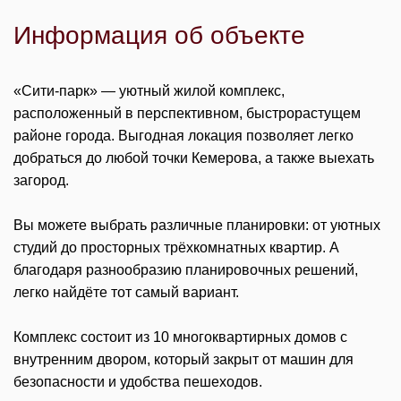
Информация об объекте
«Сити-парк» — уютный жилой комплекс,
расположенный в перспективном, быстрорастущем
районе города. Выгодная локация позволяет легко
добраться до любой точки Кемерова, а также выехать
загород.
Вы можете выбрать различные планировки: от уютных
студий до просторных трёхкомнатных квартир. А
благодаря разнообразию планировочных решений,
легко найдёте тот самый вариант.
Комплекс состоит из 10 многоквартирных домов с
внутренним двором, который закрыт от машин для
безопасности и удобства пешеходов.