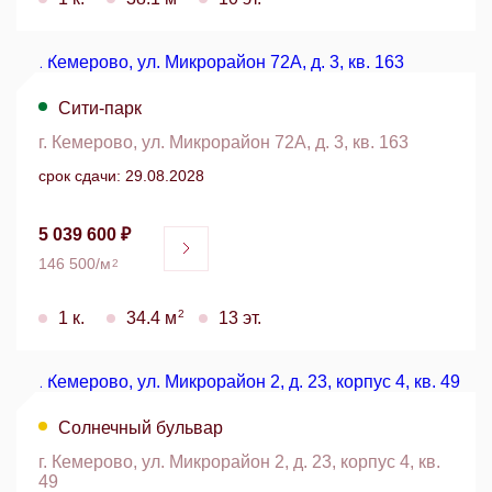
Сити-парк
г. Кемерово, ул. Микрорайон 72А, д. 3, кв. 163
срок сдачи: 29.08.2028
5 039 600 ₽
146 500/м
2
2
1 к.
34.4 м
13 эт.
Солнечный бульвар
г. Кемерово, ул. Микрорайон 2, д. 23, корпус 4, кв.
49