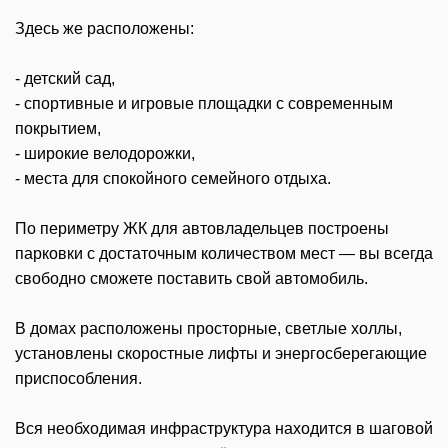
Здесь же расположены:
- детский сад,
- спортивные и игровые площадки с современным
покрытием,
- широкие велодорожки,
- места для спокойного семейного отдыха.
По периметру ЖК для автовладельцев построены
парковки с достаточным количеством мест — вы всегда
свободно сможете поставить свой автомобиль.
В домах расположены просторные, светлые холлы,
установлены скоростные лифты и энергосберегающие
приспособления.
Вся необходимая инфраструктура находится в шаговой