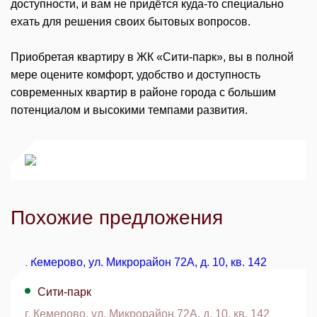
доступности, и вам не придётся куда-то специально
ехать для решения своих бытовых вопросов.
Приобретая квартиру в ЖК «Сити-парк», вы в полной
мере оцените комфорт, удобство и доступность
современных квартир в районе города с большим
потенциалом и высокими темпами развития.
Похожие предложения
Сити-парк
г. Кемерово, ул. Микрорайон 72А, д. 10, кв. 142