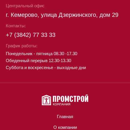
Центральный офис
г. Кемерово, улица Дзержинского, дом 29
Контакты:
+7 (3842) 77 33 33
График работы:
Понедельник - пятница 08.30 -17.30
Обеденный перерыв 12.30-13.30
Суббота и воскресенье - выходные дни
Главная
О компании