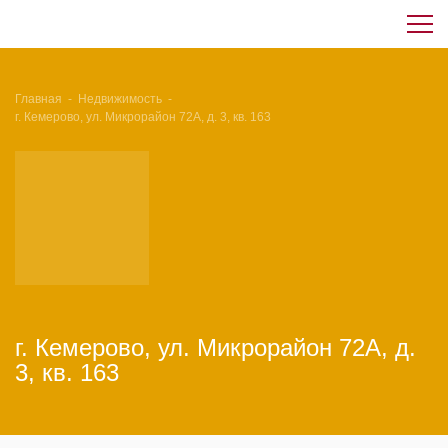
Главная
-
Недвижимость
-
г. Кемерово, ул. Микрорайон 72А, д. 3, кв. 163
г. Кемерово, ул. Микрорайон 72А, д.
3, кв. 163