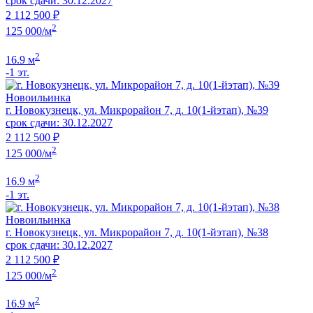
срок сдачи: 30.12.2027
2 112 500 ₽
2
125 000/м
2
16.9 м
-1 эт.
Новоильинка
г. Новокузнецк, ул. Микрорайон 7, д. 10(1-йэтап), №39
срок сдачи: 30.12.2027
2 112 500 ₽
2
125 000/м
2
16.9 м
-1 эт.
Новоильинка
г. Новокузнецк, ул. Микрорайон 7, д. 10(1-йэтап), №38
срок сдачи: 30.12.2027
2 112 500 ₽
2
125 000/м
2
16.9 м