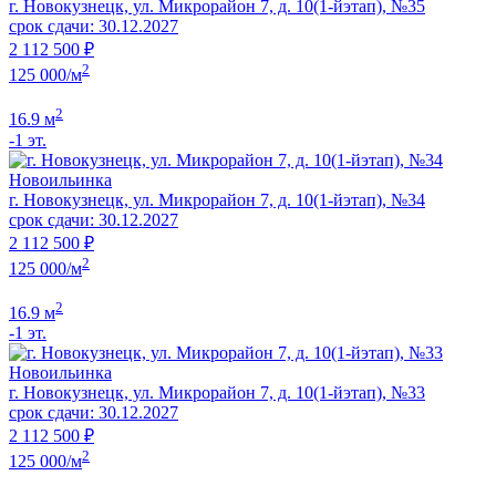
г. Новокузнецк, ул. Микрорайон 7, д. 10(1-йэтап), №35
срок сдачи: 30.12.2027
2 112 500 ₽
2
125 000/м
2
16.9 м
-1 эт.
Новоильинка
г. Новокузнецк, ул. Микрорайон 7, д. 10(1-йэтап), №34
срок сдачи: 30.12.2027
2 112 500 ₽
2
125 000/м
2
16.9 м
-1 эт.
Новоильинка
г. Новокузнецк, ул. Микрорайон 7, д. 10(1-йэтап), №33
срок сдачи: 30.12.2027
2 112 500 ₽
2
125 000/м