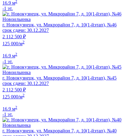
2
16.9 м
-1 эт.
Новоильинка
г. Новокузнецк, ул. Микрорайон 7, д. 10(1-йэтап), №46
срок сдачи: 30.12.2027
2 112 500 ₽
2
125 000/м
2
16.9 м
-1 эт.
Новоильинка
г. Новокузнецк, ул. Микрорайон 7, д. 10(1-йэтап), №45
срок сдачи: 30.12.2027
2 112 500 ₽
2
125 000/м
2
16.9 м
-1 эт.
Новоильинка
г. Новокузнецк, ул. Микрорайон 7, д. 10(1-йэтап), №40