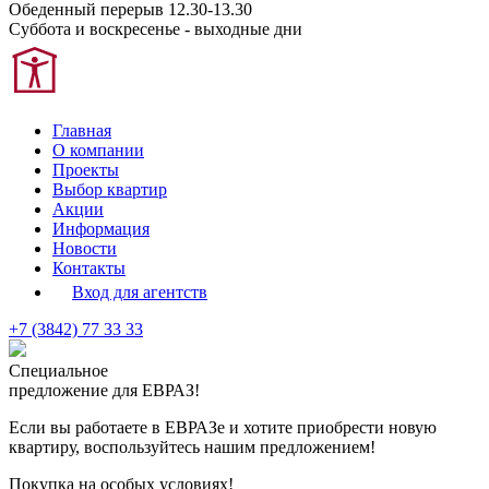
Обеденный перерыв 12.30-13.30
Суббота и воскресенье - выходные дни
Главная
О компании
Проекты
Выбор квартир
Акции
Информация
Новости
Контакты
Вход для агентств
+7 (3842) 77 33 33
Специальное
предложение для ЕВРАЗ!
Если вы работаете в ЕВРАЗе и хотите приобрести новую
квартиру, воспользуйтесь нашим предложением!
Покупка на особых условиях!