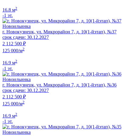
2
16.8 м
-1 эт.
Новоильинка
г. Новокузнецк, ул. Микрорайон 7, д. 10(1-йэтап), №37
срок сдачи: 30.12.2027
2 112 500 ₽
2
125 000/м
2
16.9 м
-1 эт.
Новоильинка
г. Новокузнецк, ул. Микрорайон 7, д. 10(1-йэтап), №36
срок сдачи: 30.12.2027
2 112 500 ₽
2
125 000/м
2
16.9 м
-1 эт.
Новоильинка