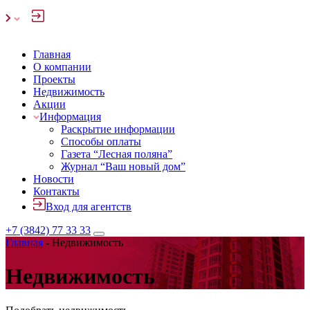
Главная
О компании
Проекты
Недвижимость
Акции
Информация
Раскрытие информации
Способы оплаты
Газета “Лесная поляна”
Журнал “Ваш новый дом”
Новости
Контакты
Вход для агентств
+7 (3842) 77 33 33
Главная
-
Недвижимость
Недвижимость