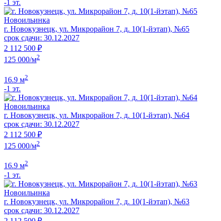
-1 эт.
Новоильинка
г. Новокузнецк, ул. Микрорайон 7, д. 10(1-йэтап), №65
срок сдачи: 30.12.2027
2 112 500 ₽
2
125 000/м
2
16.9 м
-1 эт.
Новоильинка
г. Новокузнецк, ул. Микрорайон 7, д. 10(1-йэтап), №64
срок сдачи: 30.12.2027
2 112 500 ₽
2
125 000/м
2
16.9 м
-1 эт.
Новоильинка
г. Новокузнецк, ул. Микрорайон 7, д. 10(1-йэтап), №63
срок сдачи: 30.12.2027
2 112 500 ₽