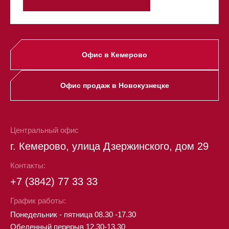
Офис в Кемерово
Офис продаж в Новокузнецке
Центральный офис
г. Кемерово, улица Дзержинского, дом 29
Контакты:
+7 (3842) 77 33 33
График работы:
Понедельник - пятница 08.30 -17.30
Обеденный перерыв 12.30-13.30