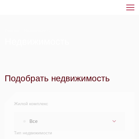
Главная
-
Недвижимость
Недвижимость
Подобрать недвижимость
Жилой комплекс
Все
Тип недвижимости