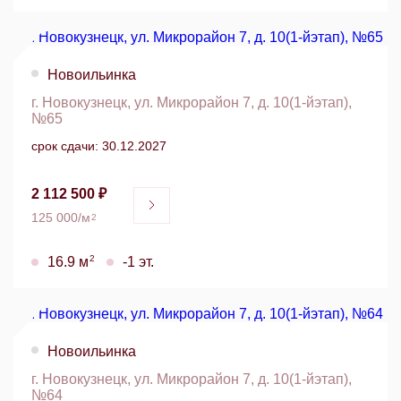
Новоильинка
г. Новокузнецк, ул. Микрорайон 7, д. 10(1-йэтап),
№65
срок сдачи: 30.12.2027
2 112 500 ₽
125 000/м
2
2
16.9 м
-1 эт.
Новоильинка
г. Новокузнецк, ул. Микрорайон 7, д. 10(1-йэтап),
№64