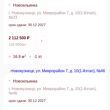
Новоильинка
г. Новокузнецк, ул. Микрорайон 7, д. 10(1-йэтап),
№33
срок сдачи: 30.12.2027
2 112 500 ₽
125 000/м
2
2
16.9 м
-1 эт.
Новоильинка
г. Новокузнецк, ул. Микрорайон 7, д. 10(1-йэтап),
№46
срок сдачи: 30.12.2027