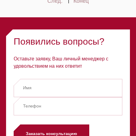
След.
Конец
|
Появились вопросы?
Оставьте заявку, Ваш личный менеджер с
удовольствием на них ответит
Заказать консультацию