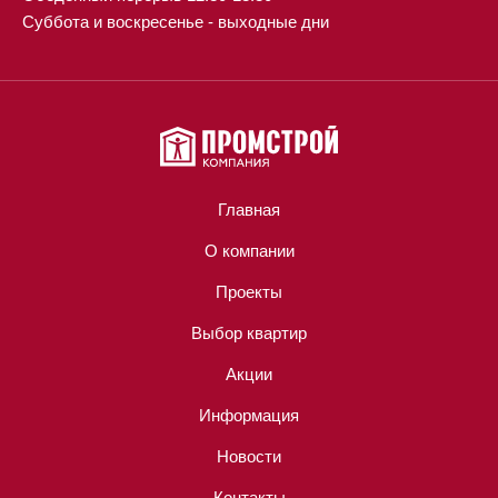
Суббота и воскресенье - выходные дни
Главная
О компании
Проекты
Выбор квартир
Акции
Информация
Новости
Контакты