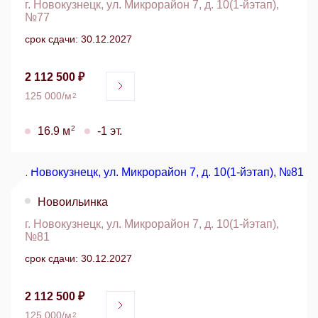
г. Новокузнецк, ул. Микрорайон 7, д. 10(1-йэтап),
№77
срок сдачи: 30.12.2027
2 112 500 ₽
125 000/м
2
2
16.9 м
-1 эт.
Новоильинка
г. Новокузнецк, ул. Микрорайон 7, д. 10(1-йэтап),
№81
срок сдачи: 30.12.2027
2 112 500 ₽
125 000/м
2