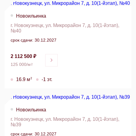
Новоильинка
г. Новокузнецк, ул. Микрорайон 7, д. 10(1-йэтап),
№40
срок сдачи: 30.12.2027
2 112 500 ₽
125 000/м
2
2
16.9 м
-1 эт.
Новоильинка
г. Новокузнецк, ул. Микрорайон 7, д. 10(1-йэтап),
№39
срок сдачи: 30.12.2027