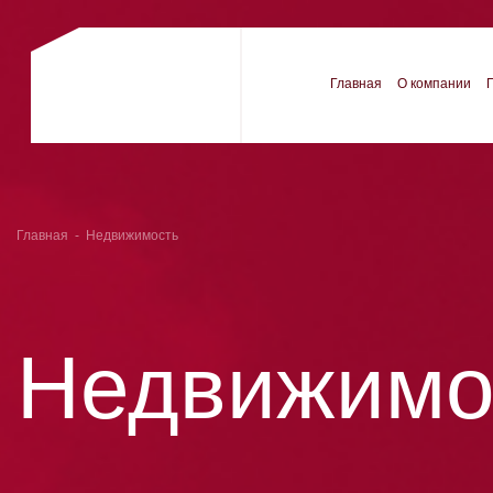
Главная
О компании
Главная
-
Недвижимость
Недвижимо