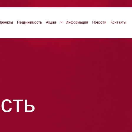
Проекты
Недвижимость
Акции
Информация
Новости
Контакты
сть