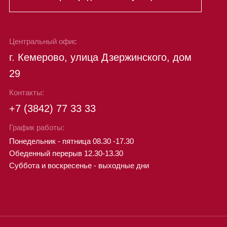
Центральный офис
г. Кемерово, улица Дзержинского, дом
29
Контакты:
+7 (3842) 77 33 33
График работы:
Понедельник - пятница 08.30 -17.30
Обеденный перерыв 12.30-13.30
Суббота и воскресенье - выходные дни