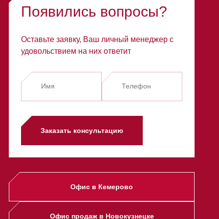
Появились вопросы?
Оставьте заявку, Ваш личный менеджер с
удовольствием на них ответит
Заказать консультацию
Офис в Кемерово
Офис продаж в Новокузнецке