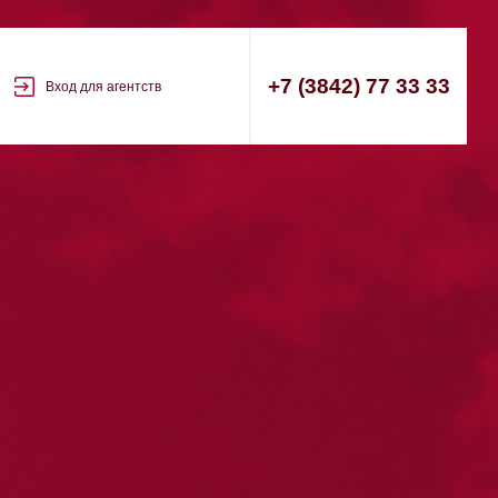
+7 (3842) 77 33 33
Вход для агентств