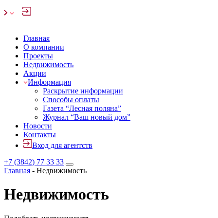
Главная
О компании
Проекты
Недвижимость
Акции
Информация
Раскрытие информации
Способы оплаты
Газета “Лесная поляна”
Журнал “Ваш новый дом”
Новости
Контакты
Вход для агентств
+7 (3842) 77 33 33
Главная
-
Недвижимость
Недвижимость