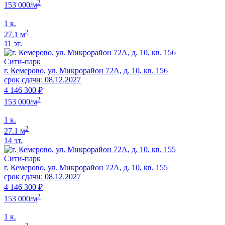
2
153 000/м
1 к.
2
27.1 м
11 эт.
Сити-парк
г. Кемерово, ул. Микрорайон 72А, д. 10, кв. 156
срок сдачи: 08.12.2027
4 146 300 ₽
2
153 000/м
1 к.
2
27.1 м
14 эт.
Сити-парк
г. Кемерово, ул. Микрорайон 72А, д. 10, кв. 155
срок сдачи: 08.12.2027
4 146 300 ₽
2
153 000/м
1 к.