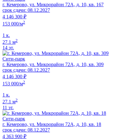
г. Кемерово, ул. Микрорайон 72А, д. 10, кв. 167
срок сдачи: 08.12.2027
4 146 300 ₽
2
153 000/м
1 к.
2
27.1 м
14 эт.
Сити-парк
г. Кемерово, ул. Микрорайон 72А, д. 10, кв. 309
срок сдачи: 08.12.2027
4 146 300 ₽
2
153 000/м
1 к.
2
27.1 м
11 эт.
Сити-парк
г. Кемерово, ул. Микрорайон 72А, д. 10, кв. 18
срок сдачи: 08.12.2027
4 363 900 ₽