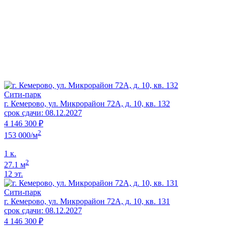
Сити-парк
г. Кемерово, ул. Микрорайон 72А, д. 10, кв. 132
срок сдачи: 08.12.2027
4 146 300 ₽
2
153 000/м
1 к.
2
27.1 м
12 эт.
Сити-парк
г. Кемерово, ул. Микрорайон 72А, д. 10, кв. 131
срок сдачи: 08.12.2027
4 146 300 ₽