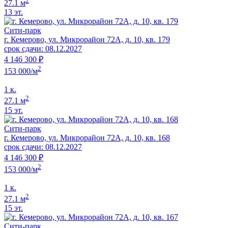
2
27.1 м
13 эт.
Сити-парк
г. Кемерово, ул. Микрорайон 72А, д. 10, кв. 179
срок сдачи: 08.12.2027
4 146 300 ₽
2
153 000/м
1 к.
2
27.1 м
15 эт.
Сити-парк
г. Кемерово, ул. Микрорайон 72А, д. 10, кв. 168
срок сдачи: 08.12.2027
4 146 300 ₽
2
153 000/м
1 к.
2
27.1 м
15 эт.
Сити-парк