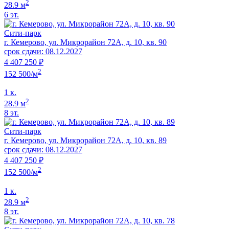
2
28.9 м
6 эт.
Сити-парк
г. Кемерово, ул. Микрорайон 72А, д. 10, кв. 90
срок сдачи: 08.12.2027
4 407 250 ₽
2
152 500/м
1 к.
2
28.9 м
8 эт.
Сити-парк
г. Кемерово, ул. Микрорайон 72А, д. 10, кв. 89
срок сдачи: 08.12.2027
4 407 250 ₽
2
152 500/м
1 к.
2
28.9 м
8 эт.