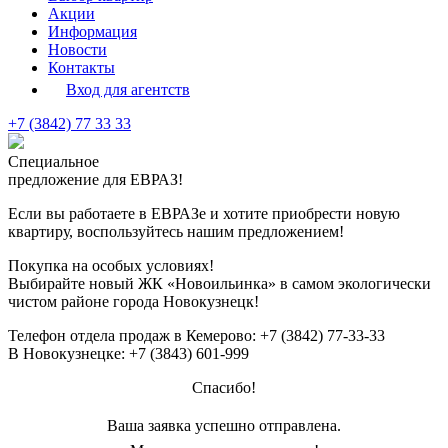
Акции
Информация
Новости
Контакты
Вход для агентств
+7 (3842) 77 33 33
Специальное
предложение для ЕВРАЗ!
Если вы работаете в ЕВРАЗе и хотите приобрести новую
квартиру, воспользуйтесь нашим предложением!
Покупка на особых условиях!
Выбирайте новый
ЖК «Новоильинка»
в самом экологически
чистом районе города Новокузнецк!
Телефон отдела продаж в Кемерово:
+7 (3842) 77-33-33
В Новокузнецке:
+7 (3843) 601-999
Спасибо!
Ваша заявка успешно отправлена.