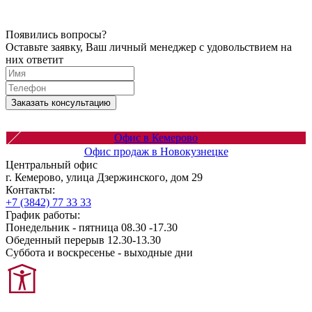
Появились вопросы?
Оставьте заявку, Ваш личный менеджер с удовольствием на
них ответит
Заказать консультацию
Офис в Кемерово
Офис продаж в Новокузнецке
Центральный офис
г. Кемерово, улица Дзержинского, дом 29
Контакты:
+7 (3842) 77 33 33
График работы:
Понедельник - пятница 08.30 -17.30
Обеденный перерыв 12.30-13.30
Суббота и воскресенье - выходные дни