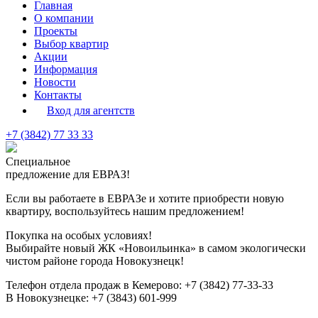
Главная
О компании
Проекты
Выбор квартир
Акции
Информация
Новости
Контакты
Вход для агентств
+7 (3842) 77 33 33
Специальное
предложение для ЕВРАЗ!
Если вы работаете в ЕВРАЗе и хотите приобрести новую
квартиру, воспользуйтесь нашим предложением!
Покупка на особых условиях!
Выбирайте новый
ЖК «Новоильинка»
в самом экологически
чистом районе города Новокузнецк!
Телефон отдела продаж в Кемерово:
+7 (3842) 77-33-33
В Новокузнецке:
+7 (3843) 601-999