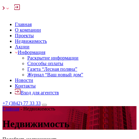
Главная
О компании
Проекты
Недвижимость
Акции
Информация
Раскрытие информации
Способы оплаты
Газета “Лесная поляна”
Журнал “Ваш новый дом”
Новости
Контакты
Вход для агентств
+7 (3842) 77 33 33
Главная
-
Недвижимость
Недвижимость