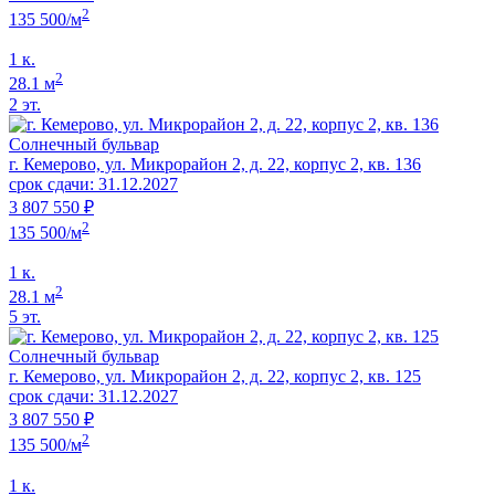
2
135 500/м
1 к.
2
28.1 м
2 эт.
Солнечный бульвар
г. Кемерово, ул. Микрорайон 2, д. 22, корпус 2, кв. 136
срок сдачи: 31.12.2027
3 807 550 ₽
2
135 500/м
1 к.
2
28.1 м
5 эт.
Солнечный бульвар
г. Кемерово, ул. Микрорайон 2, д. 22, корпус 2, кв. 125
срок сдачи: 31.12.2027
3 807 550 ₽
2
135 500/м
1 к.