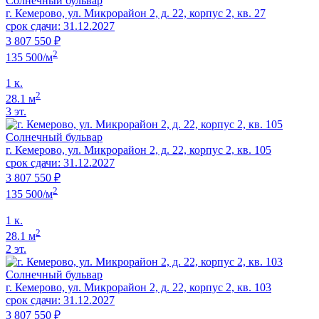
Солнечный бульвар
г. Кемерово, ул. Микрорайон 2, д. 22, корпус 2, кв. 27
срок сдачи: 31.12.2027
3 807 550 ₽
2
135 500/м
1 к.
2
28.1 м
3 эт.
Солнечный бульвар
г. Кемерово, ул. Микрорайон 2, д. 22, корпус 2, кв. 105
срок сдачи: 31.12.2027
3 807 550 ₽
2
135 500/м
1 к.
2
28.1 м
2 эт.
Солнечный бульвар
г. Кемерово, ул. Микрорайон 2, д. 22, корпус 2, кв. 103
срок сдачи: 31.12.2027
3 807 550 ₽