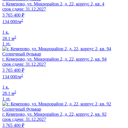
г. Кемерово, ул. Микрорайон 2, д. 22, корпус 2, кв. 4
срок сдачи: 31.12.2027
3 765 400 ₽
2
134 000/м
1 к.
2
28.1 м
1 эт.
Солнечный бульвар
г. Кемерово, ул. Микрорайон 2, д. 22, корпус 2, кв. 94
срок сдачи: 31.12.2027
3 765 400 ₽
2
134 000/м
1 к.
2
28.1 м
1 эт.
Солнечный бульвар
г. Кемерово, ул. Микрорайон 2, д. 22, корпус 2, кв. 92
срок сдачи: 31.12.2027
3 765 400 ₽