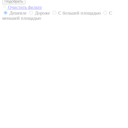
Подобрать
Очистить фильтр
Дешевле
Дороже
С большей площадью
С
меньшей площадью