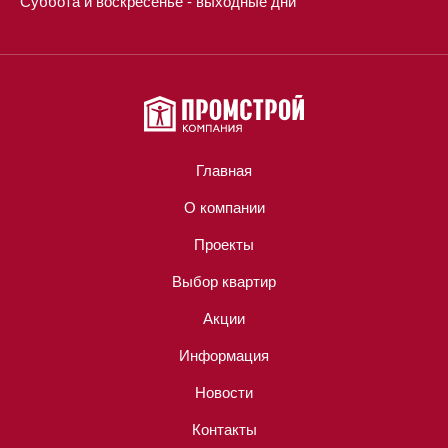
Суббота и воскресенье - выходные дни
Главная
О компании
Проекты
Выбор квартир
Акции
Информация
Новости
Контакты