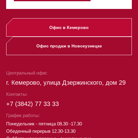
Офис в Кемерово
Офис продаж в Новокузнецке
Центральный офис
г. Кемерово, улица Дзержинского, дом 29
Контакты:
+7 (3842) 77 33 33
График работы:
Понедельник - пятница 08.30 -17.30
Обеденный перерыв 12.30-13.30