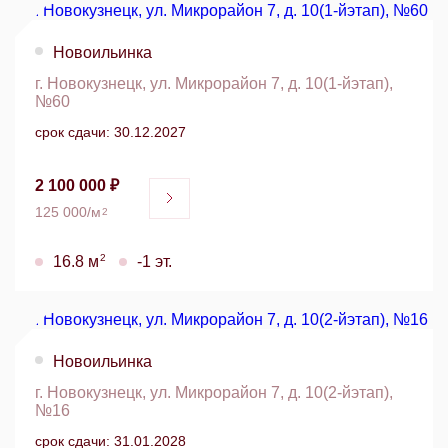
Новоильинка
г. Новокузнецк, ул. Микрорайон 7, д. 10(1-йэтап),
№60
срок сдачи: 30.12.2027
2 100 000 ₽
125 000/м
2
2
16.8 м
-1 эт.
Новоильинка
г. Новокузнецк, ул. Микрорайон 7, д. 10(2-йэтап),
№16
срок сдачи: 31.01.2028