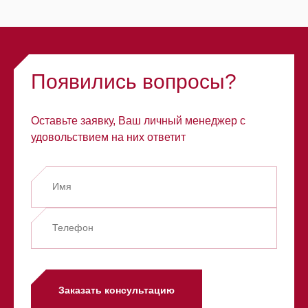
Появились вопросы?
Оставьте заявку, Ваш личный менеджер с
удовольствием на них ответит
Заказать консультацию