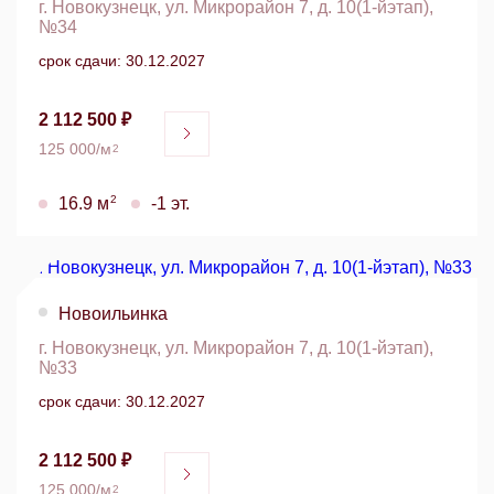
г. Новокузнецк, ул. Микрорайон 7, д. 10(1-йэтап),
№34
срок сдачи: 30.12.2027
2 112 500 ₽
125 000/м
2
2
16.9 м
-1 эт.
Новоильинка
г. Новокузнецк, ул. Микрорайон 7, д. 10(1-йэтап),
№33
срок сдачи: 30.12.2027
2 112 500 ₽
125 000/м
2