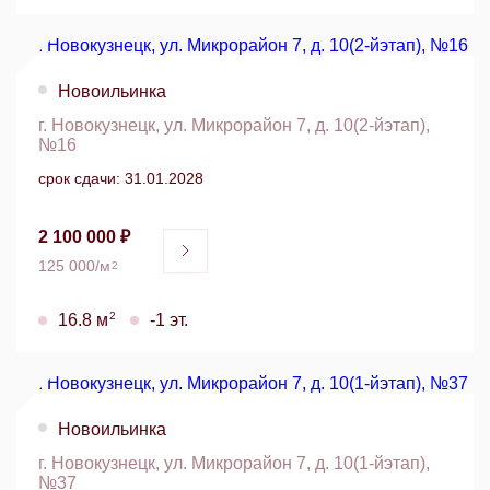
Новоильинка
г. Новокузнецк, ул. Микрорайон 7, д. 10(2-йэтап),
№16
срок сдачи: 31.01.2028
2 100 000 ₽
125 000/м
2
2
16.8 м
-1 эт.
Новоильинка
г. Новокузнецк, ул. Микрорайон 7, д. 10(1-йэтап),
№37