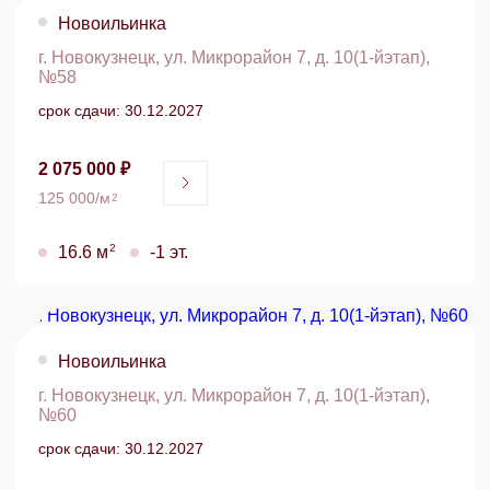
Новоильинка
г. Новокузнецк, ул. Микрорайон 7, д. 10(1-йэтап),
№58
срок сдачи: 30.12.2027
2 075 000 ₽
125 000/м
2
2
16.6 м
-1 эт.
Новоильинка
г. Новокузнецк, ул. Микрорайон 7, д. 10(1-йэтап),
№60
срок сдачи: 30.12.2027