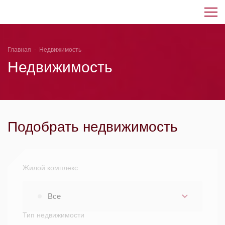
Главная
-
Недвижимость
Недвижимость
Подобрать недвижимость
Жилой комплекс
Все
Тип недвижимости