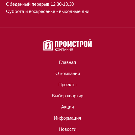
Обеденный перерыв 12.30-13.30
Суббота и воскресенье - выходные дни
Главная
О компании
Проекты
Выбор квартир
Акции
Информация
Новости