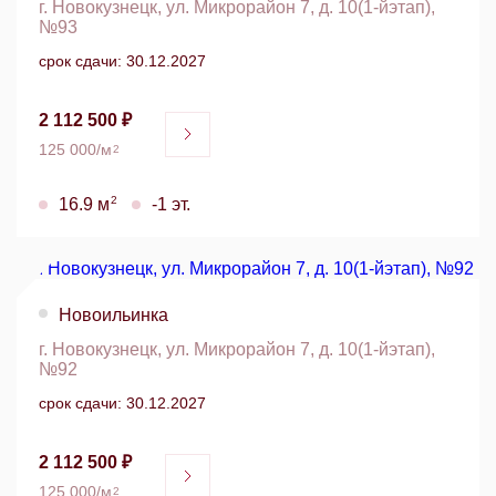
г. Новокузнецк, ул. Микрорайон 7, д. 10(1-йэтап),
№93
срок сдачи: 30.12.2027
2 112 500 ₽
125 000/м
2
2
16.9 м
-1 эт.
Новоильинка
г. Новокузнецк, ул. Микрорайон 7, д. 10(1-йэтап),
№92
срок сдачи: 30.12.2027
2 112 500 ₽
125 000/м
2