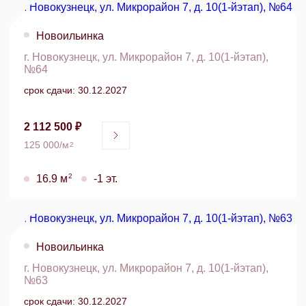
Новоильинка
г. Новокузнецк, ул. Микрорайон 7, д. 10(1-йэтап),
№64
срок сдачи: 30.12.2027
2 112 500 ₽
125 000/м
2
2
16.9 м
-1 эт.
Новоильинка
г. Новокузнецк, ул. Микрорайон 7, д. 10(1-йэтап),
№63
срок сдачи: 30.12.2027