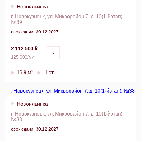
Новоильинка
г. Новокузнецк, ул. Микрорайон 7, д. 10(1-йэтап),
№39
срок сдачи: 30.12.2027
2 112 500 ₽
125 000/м
2
2
16.9 м
-1 эт.
Новоильинка
г. Новокузнецк, ул. Микрорайон 7, д. 10(1-йэтап),
№38
срок сдачи: 30.12.2027