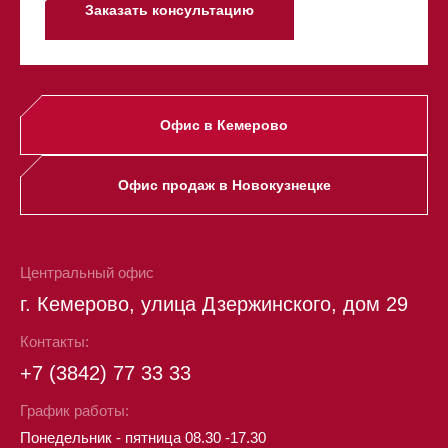
Заказать консультацию
Офис в Кемерово
Офис продаж в Новокузнецке
Центральный офис
г. Кемерово, улица Дзержинского, дом 29
Контакты:
+7 (3842) 77 33 33
График работы:
Понедельник - пятница 08.30 -17.30