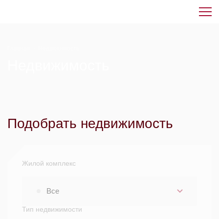
Главная
-
Недвижимость
Недвижимость
Подобрать недвижимость
Жилой комплекс
Все
Тип недвижимости