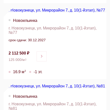
Новоильинка
г. Новокузнецк, ул. Микрорайон 7, д. 10(1-йэтап),
№77
срок сдачи: 30.12.2027
2 112 500 ₽
125 000/м
2
2
16.9 м
-1 эт.
Новоильинка
г. Новокузнецк, ул. Микрорайон 7, д. 10(1-йэтап),
№81