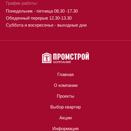
График работы:
Понедельник - пятница 08.30 -17.30
Обеденный перерыв 12.30-13.30
Суббота и воскресенье - выходные дни
Главная
О компании
Проекты
Выбор квартир
Акции
Информация