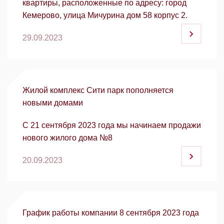
квартиры, расположенные по адресу: город
Кемерово, улица Мичурина дом 58 корпус 2.
29.09.2023
Жилой комплекс Сити парк пополняется
новыми домами
С 21 сентября 2023 года мы начинаем продажи
нового жилого дома №8
20.09.2023
График работы компании 8 сентября 2023 года