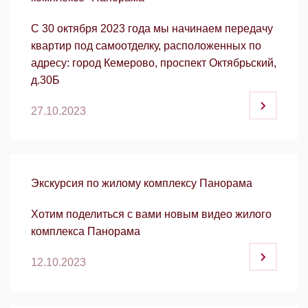
С 30 октября 2023 года мы начинаем передачу
квартир под самоотделку, расположенных по
адресу: город Кемерово, проспект Октябрьский,
д.30Б
27.10.2023
Экскурсия по жилому комплексу Панорама
Хотим поделиться с вами новым видео жилого
комплекса Панорама
12.10.2023