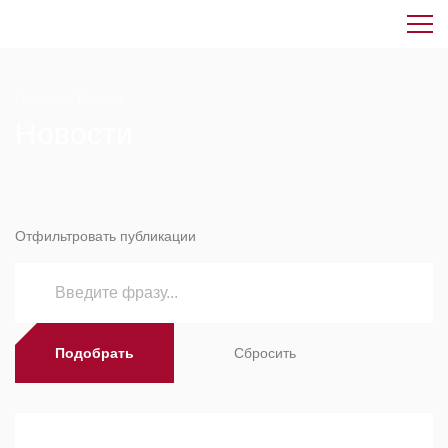
Главная
-
Новости
Новости
Отфильтровать публикации
Подобрать
Сбросить