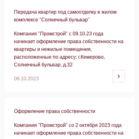
Передача квартир под самоотделку в жилом
комплексе "Солнечный бульвар"
Компания "Промстрой" с 09.10.23 года
начинает оформление права собственности на
квартиры и нежилые помещения,
расположенные по адресу: г.Кемерово,
Солнечный бульвар, д.32
06.10.2023
Оформление права собственности
Компания "Промстрой" со 2 октября 2023 года
начинает оформление права собственности на