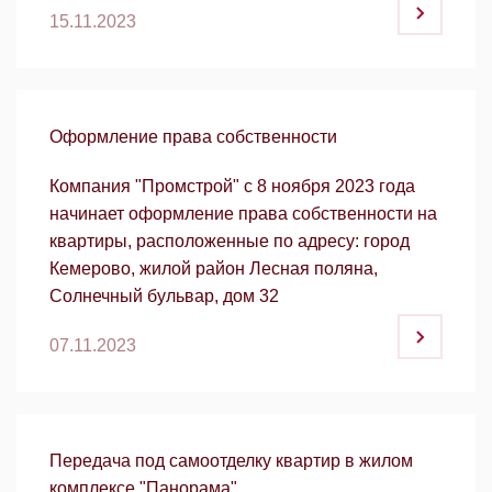
15.11.2023
Оформление права собственности
Компания "Промстрой" с 8 ноября 2023 года
начинает оформление права собственности на
квартиры, расположенные по адресу: город
Кемерово, жилой район Лесная поляна,
Солнечный бульвар, дом 32
07.11.2023
Передача под самоотделку квартир в жилом
комплексе "Панорама"