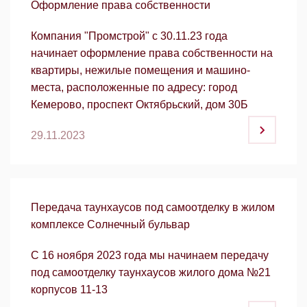
Оформление права собственности
Компания "Промстрой" с 30.11.23 года
начинает оформление права собственности на
квартиры, нежилые помещения и машино-
места, расположенные по адресу: город
Кемерово, проспект Октябрьский, дом 30Б
29.11.2023
Передача таунхаусов под самоотделку в жилом
комплексе Солнечный бульвар
С 16 ноября 2023 года мы начинаем передачу
под самоотделку таунхаусов жилого дома №21
корпусов 11-13