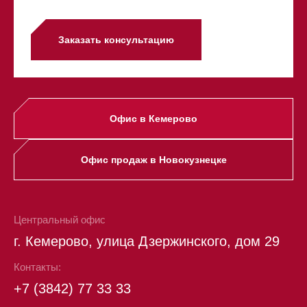
Заказать консультацию
Офис в Кемерово
Офис продаж в Новокузнецке
Центральный офис
г. Кемерово, улица Дзержинского, дом 29
Контакты:
+7 (3842) 77 33 33