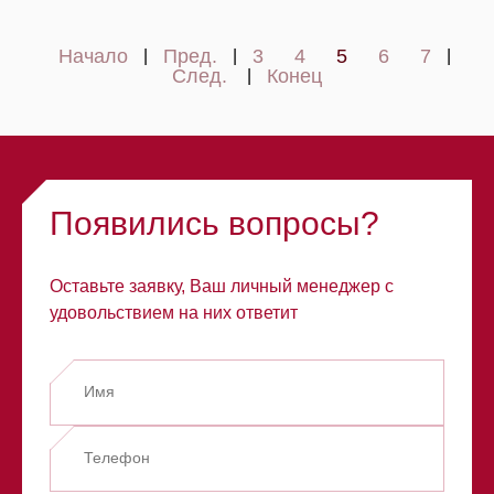
Начало
Пред.
3
4
5
6
7
|
|
|
След.
Конец
|
Появились вопросы?
Оставьте заявку, Ваш личный менеджер с
удовольствием на них ответит