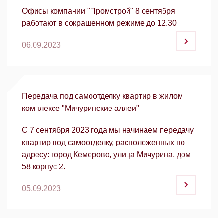
Офисы компании "Промстрой" 8 сентября
работают в сокращенном режиме до 12.30
06.09.2023
Передача под самоотделку квартир в жилом
комплексе "Мичуринские аллеи"
С 7 сентября 2023 года мы начинаем передачу
квартир под самоотделку, расположенных по
адресу: город Кемерово, улица Мичурина, дом
58 корпус 2.
05.09.2023