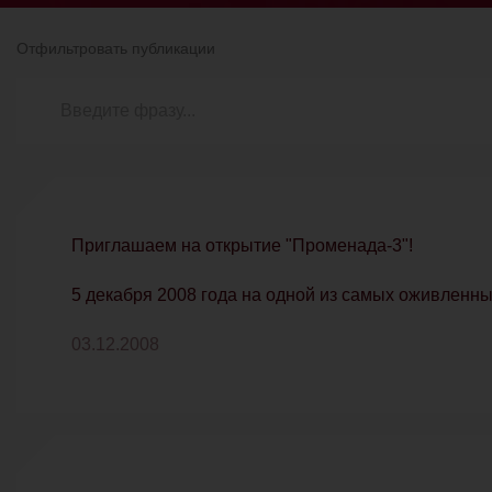
Отфильтровать публикации
Приглашаем на открытие "Променада-3"!
5 декабря 2008 года на одной из самых оживленны
03.12.2008