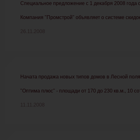
Специальное предложение с 1 декабря 2008 года 
Компания "Промстрой" объявляет о системе скидок
26.11.2008
Начата продажа новых типов домов в Лесной пол
"Оптима плюс" - площади от 170 до 230 кв.м., 10 с
11.11.2008