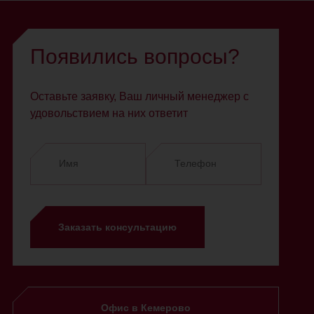
Появились вопросы?
Оставьте заявку, Ваш личный менеджер с
удовольствием на них ответит
Заказать консультацию
Офис в Кемерово