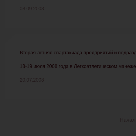
08.09.2008
Вторая летняя спартакиада предприятий и подра
18-19 июля 2008 года в Легкоатлетическом манеж
20.07.2008
Начал