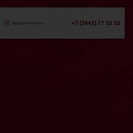
+7 (3842) 77 33 33
Вход для агентств