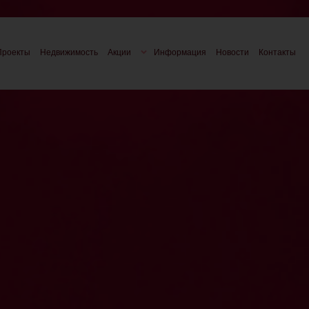
Проекты
Недвижимость
Акции
Информация
Новости
Контакты