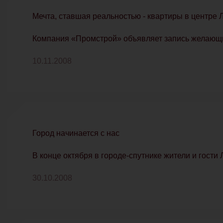
Мечта, ставшая реальностью - квартиры в центре
Компания «Промстрой» объявляет запись желающих
10.11.2008
Город начинается с нас
В конце октября в городе-спутнике жители и гости
30.10.2008