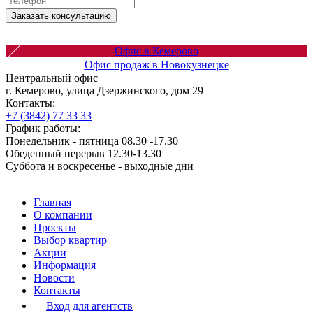
Заказать консультацию
Офис в Кемерово
Офис продаж в Новокузнецке
Центральный офис
г. Кемерово, улица Дзержинского, дом 29
Контакты:
+7 (3842) 77 33 33
График работы:
Понедельник - пятница 08.30 -17.30
Обеденный перерыв 12.30-13.30
Суббота и воскресенье - выходные дни
Главная
О компании
Проекты
Выбор квартир
Акции
Информация
Новости
Контакты
Вход для агентств