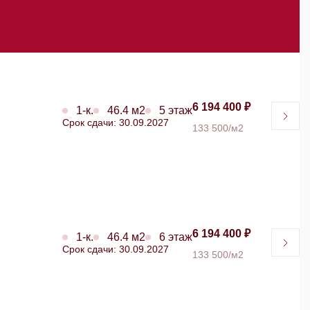
6 194 400 ₽
1-к.
46.4 м2
5 этаж
Срок сдачи: 30.09.2027
133 500/м2
6 194 400 ₽
1-к.
46.4 м2
6 этаж
Срок сдачи: 30.09.2027
133 500/м2