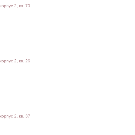
корпус 2, кв. 70
корпус 2, кв. 26
корпус 2, кв. 37