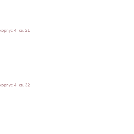
корпус 4, кв. 21
корпус 4, кв. 32