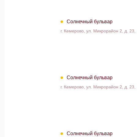
Солнечный бульвар
г. Кемерово, ул. Микрорайон 2, д. 23, 
Солнечный бульвар
г. Кемерово, ул. Микрорайон 2, д. 23, 
Солнечный бульвар