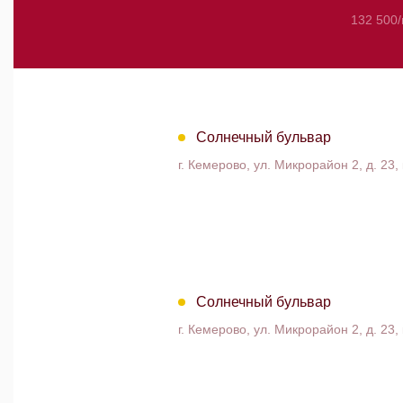
132 500
Солнечный бульвар
г. Кемерово, ул. Микрорайон 2, д. 23, 
Солнечный бульвар
г. Кемерово, ул. Микрорайон 2, д. 23, 