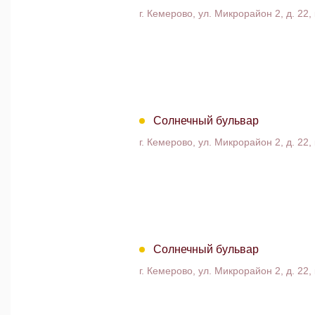
г. Кемерово, ул. Микрорайон 2, д. 22, 
Солнечный бульвар
г. Кемерово, ул. Микрорайон 2, д. 22, 
Солнечный бульвар
г. Кемерово, ул. Микрорайон 2, д. 22, 