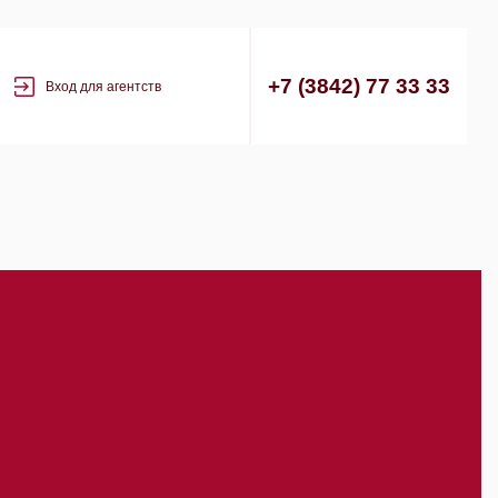
+7 (3842) 77 33 33
Вход для агентств