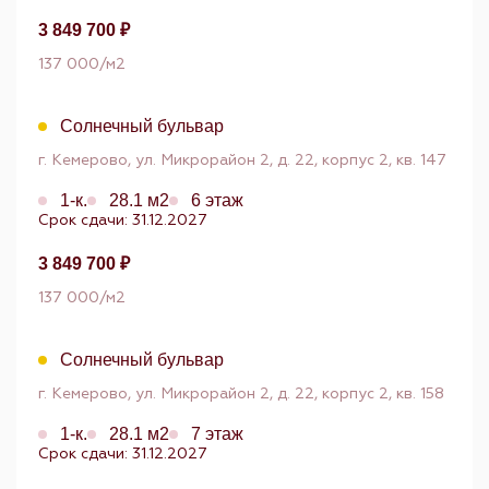
3 849 700 ₽
137 000/м2
Солнечный бульвар
г. Кемерово, ул. Микрорайон 2, д. 22, корпус 2, кв. 147
1-к.
28.1 м2
6 этаж
Срок сдачи: 31.12.2027
3 849 700 ₽
137 000/м2
Солнечный бульвар
г. Кемерово, ул. Микрорайон 2, д. 22, корпус 2, кв. 158
1-к.
28.1 м2
7 этаж
Срок сдачи: 31.12.2027