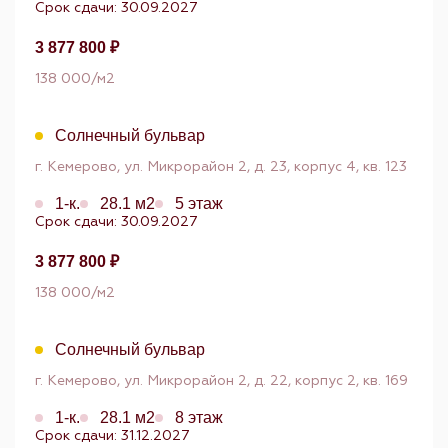
Срок сдачи: 30.09.2027
3 877 800 ₽
138 000/м2
Солнечный бульвар
г. Кемерово, ул. Микрорайон 2, д. 23, корпус 4, кв. 123
1-к.
28.1 м2
5 этаж
Срок сдачи: 30.09.2027
3 877 800 ₽
138 000/м2
Солнечный бульвар
г. Кемерово, ул. Микрорайон 2, д. 22, корпус 2, кв. 169
1-к.
28.1 м2
8 этаж
Срок сдачи: 31.12.2027