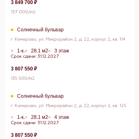
3 849 700 ₽
137 000/м2
Солнечный бульвар
г. Кемерово, ул. Микрорайон 2, д. 22, корпус 2, кв. 114
1-к.
28.1 м2
3 этаж
Срок сдачи: 31.12.2027
3 807 550 ₽
135 500/м2
Солнечный бульвар
г. Кемерово, ул. Микрорайон 2, д. 22, корпус 2, кв. 125
1-к.
28.1 м2
4 этаж
Срок сдачи: 31.12.2027
3 807 550 ₽