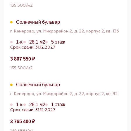
135 500/м2
Солнечный бульвар
г. Кемерово, ул. Микрорайон 2, д. 22, корпус 2, кв. 136
1-к.
28.1 м2
5 этаж
Срок сдачи: 31.12.2027
3 807 550 ₽
135 500/м2
Солнечный бульвар
г. Кемерово, ул. Микрорайон 2, д. 22, корпус 2, кв. 92
1-к.
28.1 м2
1 этаж
Срок сдачи: 31.12.2027
3 765 400 ₽
134 000/м2