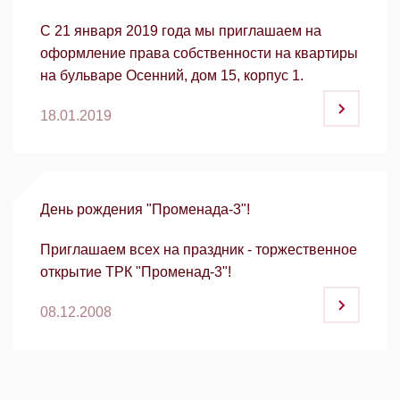
С 21 января 2019 года мы приглашаем на
оформление права собственности на квартиры
на бульваре Осенний, дом 15, корпус 1.
18.01.2019
День рождения "Променада-3"!
Приглашаем всех на праздник - торжественное
открытие ТРК "Променад-3"!
08.12.2008