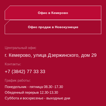
Офис в Кемерово
Офис продаж в Новокузнецке
Центральный офис
г. Кемерово, улица Дзержинского, дом 29
Контакты:
+7 (3842) 77 33 33
График работы:
Понедельник - пятница 08.30 -17.30
Обеденный перерыв 12.30-13.30
Суббота и воскресенье - выходные дни