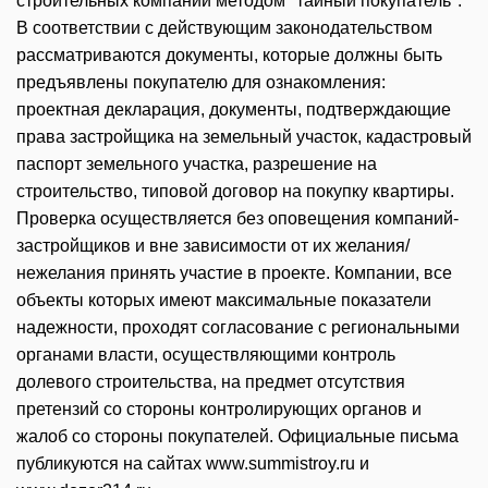
строительных компаний методом "тайный покупатель".
В соответствии с действующим законодательством
рассматриваются документы, которые должны быть
предъявлены покупателю для ознакомления:
проектная декларация, документы, подтверждающие
права застройщика на земельный участок, кадастровый
паспорт земельного участка, разрешение на
строительство, типовой договор на покупку квартиры.
Проверка осуществляется без оповещения компаний-
застройщиков и вне зависимости от их желания/
нежелания принять участие в проекте. Компании, все
объекты которых имеют максимальные показатели
надежности, проходят согласование с региональными
органами власти, осуществляющими контроль
долевого строительства, на предмет отсутствия
претензий со стороны контролирующих органов и
жалоб со стороны покупателей. Официальные письма
публикуются на сайтах www.summistroy.ru и