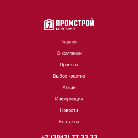
Главная
О компании
Проекты
Выбор квартир
Акции
Информация
Новости
Контакты
+7 (3842) 77 33 33