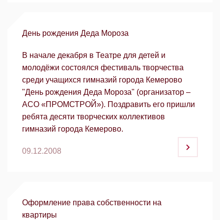
День рождения Деда Мороза
В начале декабря в Театре для детей и
молодёжи состоялся фестиваль творчества
среди учащихся гимназий города Кемерово
"День рождения Деда Мороза" (организатор –
АСО «ПРОМСТРОЙ»). Поздравить его пришли
ребята десяти творческих коллективов
гимназий города Кемерово.
09.12.2008
Оформление права собственности на
квартиры