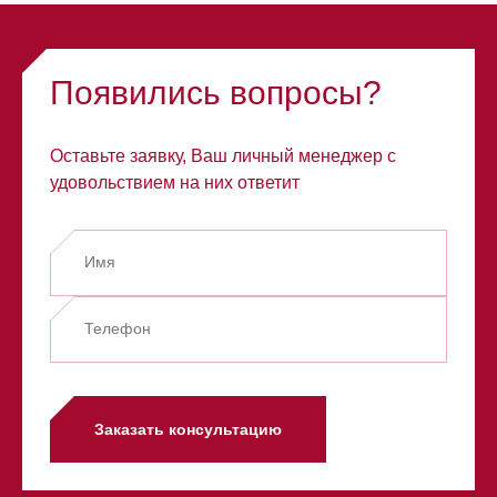
Появились вопросы?
Оставьте заявку, Ваш личный менеджер с
удовольствием на них ответит
Заказать консультацию