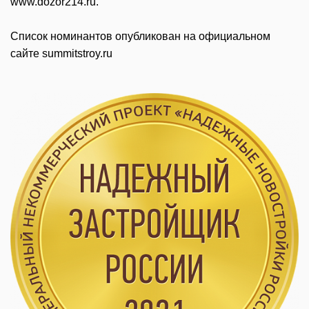
www.dozor214.ru.
Список номинантов опубликован на официальном
сайте summitstroy.ru