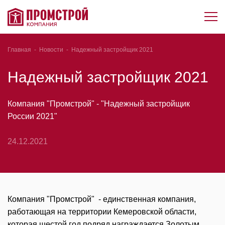
Главная
-
Новости
-
Надежный застройщик 2021
Надежный застройщик 2021
Компания "Промстрой" - "Надежный застройщик
России 2021"
24.12.2021
Компания "Промстрой" - единственная компания,
работающая на территории Кемеровской области,
которая шестой год подряд награждается Золотым