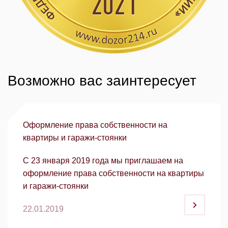
Возможно вас заинтересует
Оформление права собственности на
квартиры и гаражи-стоянки
С 23 января 2019 года мы приглашаем на
оформление права собственности на квартиры
и гаражи-стоянки
22.01.2019