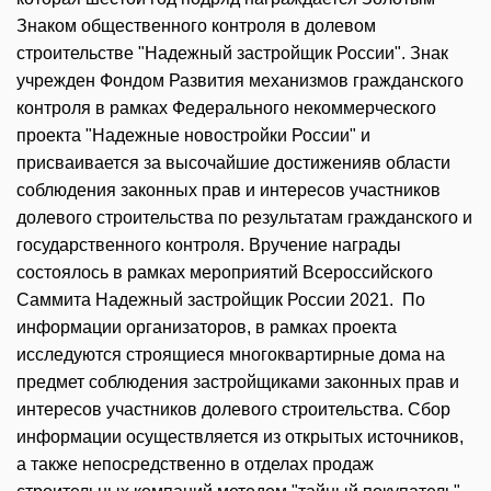
Знаком общественного контроля в долевом
строительстве "Надежный застройщик России". Знак
учрежден Фондом Развития механизмов гражданского
контроля в рамках Федерального некоммерческого
проекта "Надежные новостройки России" и
присваивается за высочайшие достиженияв области
соблюдения законных прав и интересов участников
долевого строительства по результатам гражданского и
государственного контроля. Вручение награды
состоялось в рамках мероприятий Всероссийского
Саммита Надежный застройщик России 2021. По
информации организаторов, в рамках проекта
исследуются строящиеся многоквартирные дома на
предмет соблюдения застройщиками законных прав и
интересов участников долевого строительства. Сбор
информации осуществляется из открытых источников,
а также непосредственно в отделах продаж